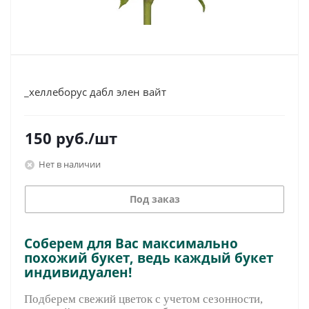
_хеллеборус дабл элен вайт
150
руб.
/шт
Нет в наличии
Под заказ
Соберем для Вас максимально
похожий букет, ведь каждый букет
индивидуален!
Подберем свежий цветок с учетом сезонности,