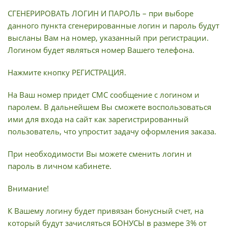
СГЕНЕРИРОВАТЬ ЛОГИН И ПАРОЛЬ – при выборе
данного пункта сгенерированные логин и пароль будут
высланы Вам на номер, указанный при регистрации.
Логином будет являться номер Вашего телефона.
Нажмите кнопку РЕГИСТРАЦИЯ.
На Ваш номер придет СМС сообщение с логином и
паролем. В дальнейшем Вы сможете воспользоваться
ими для входа на сайт как зарегистрированный
пользователь, что упростит задачу оформления заказа.
При необходимости Вы можете сменить логин и
пароль в личном кабинете.
Внимание!
К Вашему логину будет привязан бонусный счет, на
который будут зачисляться БОНУСЫ в размере 3% от