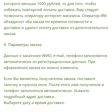
которого меньше 1000 рублей, то для того, чтобы
избежать повторной оплаты доставки, Вам следует
позвонить оператору интернет магазина. Оператор ИМ
объединит оба заказа по времени готовности и
доставки и удалит оплату доставки из дополнительного
заказа.
4. Параметры заказа.
Данные о заказчике (ФИО, e-mail, телефон) заполняются
автоматически из регистрационных данных. При
оформлении заказа их можно изменить.
Если Вы являетесь получателем заказа, поставьте
галочку в нужном окне. После этого имя получателя и
телефон заполняться автоматически. Укажите
подробный адрес доставки.
Выберете дату и время доставки.