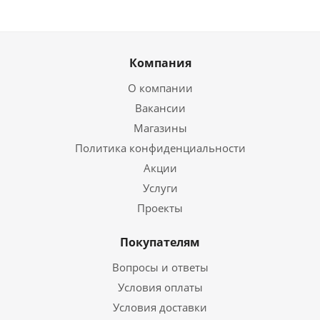
Компания
О компании
Вакансии
Магазины
Политика конфиденциальности
Акции
Услуги
Проекты
Покупателям
Вопросы и ответы
Условия оплаты
Условия доставки