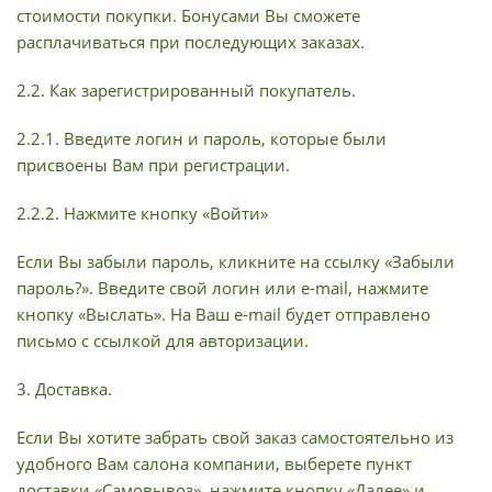
стоимости покупки. Бонусами Вы сможете
расплачиваться при последующих заказах.
2.2. Как зарегистрированный покупатель.
2.2.1. Введите логин и пароль, которые были
присвоены Вам при регистрации.
2.2.2. Нажмите кнопку «Войти»
Если Вы забыли пароль, кликните на ссылку «Забыли
пароль?». Введите свой логин или e-mail, нажмите
кнопку «Выслать». На Ваш e-mail будет отправлено
письмо с ссылкой для авторизации.
3. Доставка.
Если Вы хотите забрать свой заказ самостоятельно из
удобного Вам салона компании, выберете пункт
доставки «Самовывоз», нажмите кнопку «Далее» и