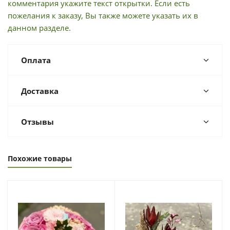
комментария укажите текст открытки. Если есть
пожелания к заказу, Вы также можете указать их в
данном разделе.
Оплата
Доставка
Отзывы
Похожие товары