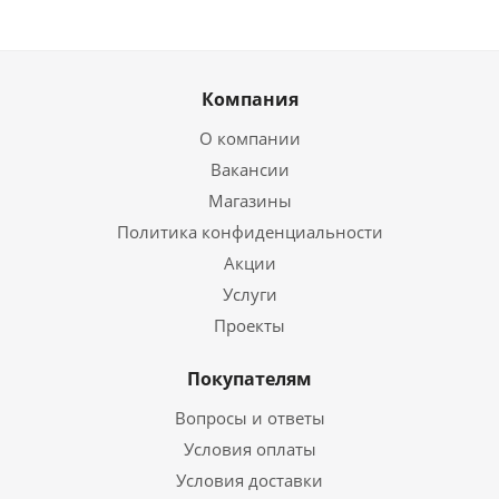
Компания
О компании
Вакансии
Магазины
Политика конфиденциальности
Акции
Услуги
Проекты
Покупателям
Вопросы и ответы
Условия оплаты
Условия доставки