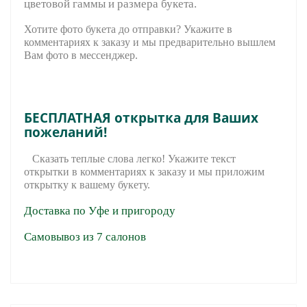
цветовой гаммы и размера букета.
Хотите фото букета до отправки? Укажите в
комментариях к заказу и мы предварительно вышле
м
Вам фото в мессенджер.
БЕСПЛАТНАЯ открытка для Ваших
пожеланий!
Сказать теплые слова легко! Укажите текст
открытки в комментариях к заказу и мы приложим
открытку к вашему букету.
Доставка по Уфе и пригороду
Самовывоз из 7 салонов