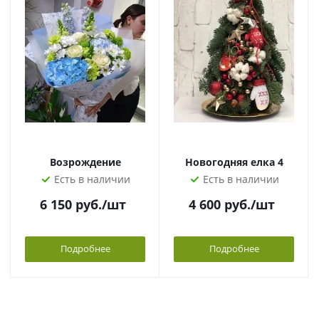
Возрождение
Новогодняя елка 4
Есть в наличии
Есть в наличии
6 150
руб.
/шт
4 600
руб.
/шт
Подробнее
Подробнее