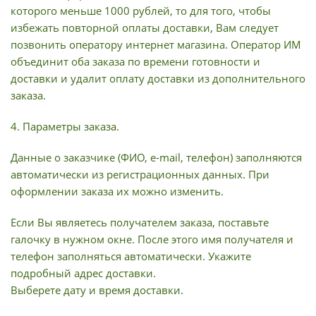
которого меньше 1000 рублей, то для того, чтобы
избежать повторной оплаты доставки, Вам следует
позвонить оператору интернет магазина. Оператор ИМ
объединит оба заказа по времени готовности и
доставки и удалит оплату доставки из дополнительного
заказа.
4. Параметры заказа.
Данные о заказчике (ФИО, e-mail, телефон) заполняются
автоматически из регистрационных данных. При
оформлении заказа их можно изменить.
Если Вы являетесь получателем заказа, поставьте
галочку в нужном окне. После этого имя получателя и
телефон заполняться автоматически. Укажите
подробный адрес доставки.
Выберете дату и время доставки.