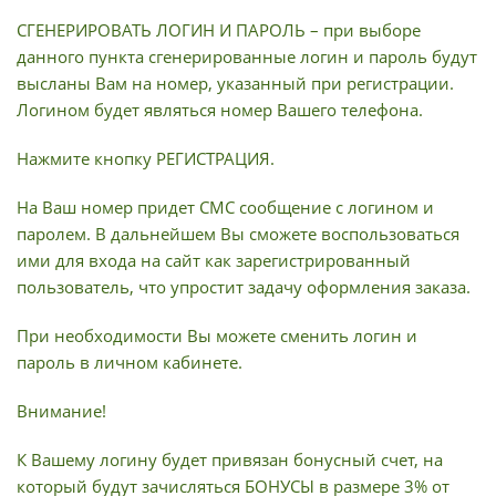
СГЕНЕРИРОВАТЬ ЛОГИН И ПАРОЛЬ – при выборе
данного пункта сгенерированные логин и пароль будут
высланы Вам на номер, указанный при регистрации.
Логином будет являться номер Вашего телефона.
Нажмите кнопку РЕГИСТРАЦИЯ.
На Ваш номер придет СМС сообщение с логином и
паролем. В дальнейшем Вы сможете воспользоваться
ими для входа на сайт как зарегистрированный
пользователь, что упростит задачу оформления заказа.
При необходимости Вы можете сменить логин и
пароль в личном кабинете.
Внимание!
К Вашему логину будет привязан бонусный счет, на
который будут зачисляться БОНУСЫ в размере 3% от