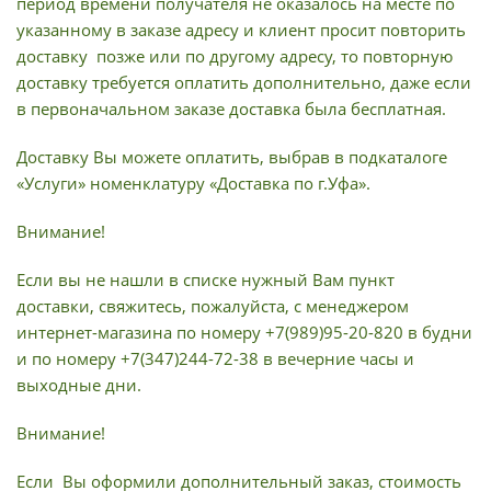
период времени получателя не оказалось на месте по
указанному в заказе адресу и клиент просит повторить
доставку позже или по другому адресу, то повторную
доставку требуется оплатить дополнительно, даже если
в первоначальном заказе доставка была бесплатная.
Доставку Вы можете оплатить, выбрав в подкаталоге
«Услуги» номенклатуру «Доставка по г.Уфа».
Внимание!
Если вы не нашли в списке нужный Вам пункт
доставки, свяжитесь, пожалуйста, с менеджером
интернет-магазина по номеру +7(989)95-20-820 в будни
и по номеру +7(347)244-72-38 в вечерние часы и
выходные дни.
Внимание!
Если Вы оформили дополнительный заказ, стоимость