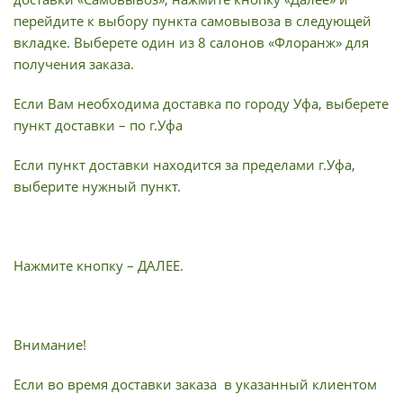
перейдите к выбору пункта самовывоза в следующей
вкладке. Выберете один из 8 салонов «Флоранж» для
получения заказа.
Если Вам необходима доставка по городу Уфа, выберете
пункт доставки – по г.Уфа
Если пункт доставки находится за пределами г.Уфа,
выберите нужный пункт.
Нажмите кнопку – ДАЛЕЕ.
Внимание!
Если во время доставки заказа в указанный клиентом