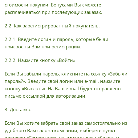
стоимости покупки. Бонусами Вы сможете
расплачиваться при последующих заказах.
2.2. Как зарегистрированный покупатель.
2.2.1. Введите логин и пароль, которые были
присвоены Вам при регистрации.
2.2.2. Нажмите кнопку «Войти»
Если Вы забыли пароль, кликните на ссылку «Забыли
пароль?». Введите свой логин или e-mail, нажмите
кнопку «Выслать». На Ваш e-mail будет отправлено
письмо с ссылкой для авторизации.
3. Доставка.
Если Вы хотите забрать свой заказ самостоятельно из
удобного Вам салона компании, выберете пункт
доставки «Самовывоз», нажмите кнопку «Далее» и