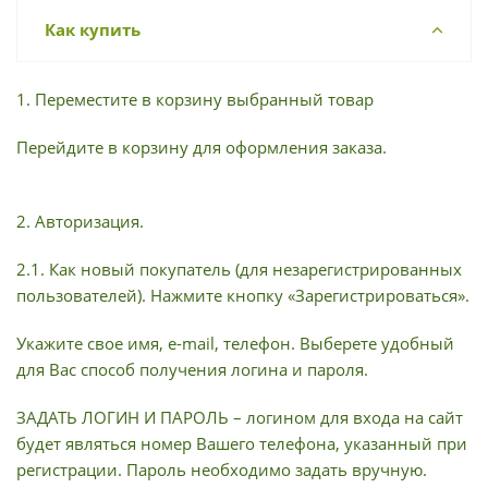
Как купить
1. Переместите в корзину выбранный товар
Перейдите в корзину для оформления заказа.
2. Авторизация.
2.1. Как новый покупатель (для незарегистрированных
пользователей). Нажмите кнопку «Зарегистрироваться».
Укажите свое имя, e-mail, телефон. Выберете удобный
для Вас способ получения логина и пароля.
ЗАДАТЬ ЛОГИН И ПАРОЛЬ – логином для входа на сайт
будет являться номер Вашего телефона, указанный при
регистрации. Пароль необходимо задать вручную.