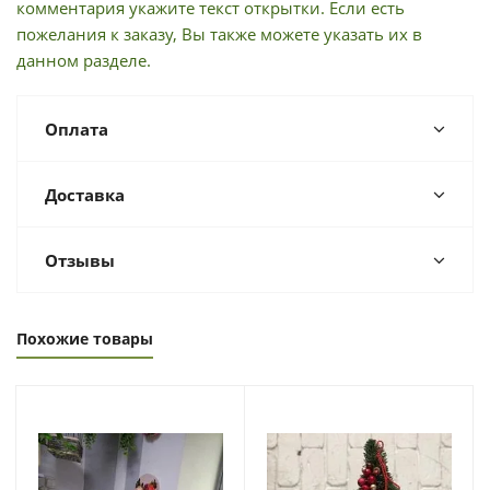
комментария укажите текст открытки. Если есть
пожелания к заказу, Вы также можете указать их в
данном разделе.
Оплата
Доставка
Отзывы
Похожие товары