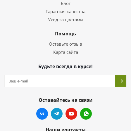
Блог
Гарантия качества
Уход за цветами
Помощь
Оставьте отзыв
Карта сайта
Будьте всегда в курсе!
Оставайтесь на связи
Наши контакты