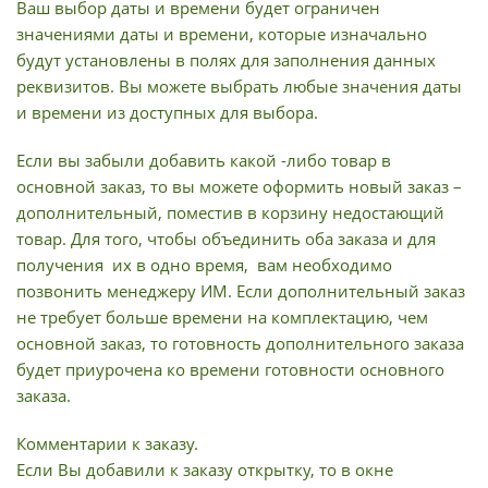
Ваш выбор даты и времени будет ограничен
значениями даты и времени, которые изначально
будут установлены в полях для заполнения данных
реквизитов. Вы можете выбрать любые значения даты
и времени из доступных для выбора.
Если вы забыли добавить какой -либо товар в
основной заказ, то вы можете оформить новый заказ –
дополнительный, поместив в корзину недостающий
товар. Для того, чтобы объединить оба заказа и для
получения их в одно время, вам необходимо
позвонить менеджеру ИМ. Если дополнительный заказ
не требует больше времени на комплектацию, чем
основной заказ, то готовность дополнительного заказа
будет приурочена ко времени готовности основного
заказа.
Комментарии к заказу.
Если Вы добавили к заказу открытку, то в окне