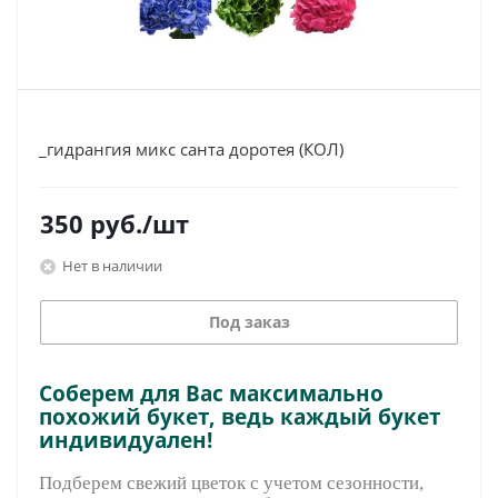
_гидрангия микс санта доротея (КОЛ)
350
руб.
/шт
Нет в наличии
Под заказ
Соберем для Вас максимально
похожий букет, ведь каждый букет
индивидуален!
Подберем свежий цветок с учетом сезонности,