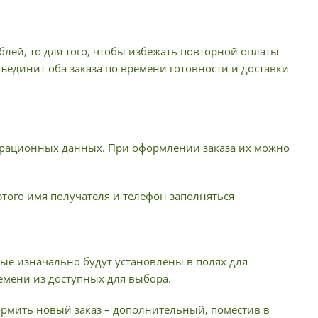
лей, то для того, чтобы избежать повторной оплаты
ъединит оба заказа по времени готовности и доставки
истрационных данных. При оформлении заказа их можно
 этого имя получателя и телефон заполняться
ые изначально будут установлены в полях для
емени из доступных для выбора.
формить новый заказ – дополнительный, поместив в