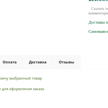
Сказать т
комментари
Доставка 
Самовывоз 
Оплата
Доставка
Отзывы
орзину выбранный товар
 для оформления заказа.