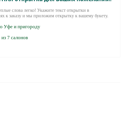
еплые слова легко! Укажите текст открытки в
ях к заказу и мы приложим открытку к вашему букету.
по Уфе и пригороду
из 7 салонов