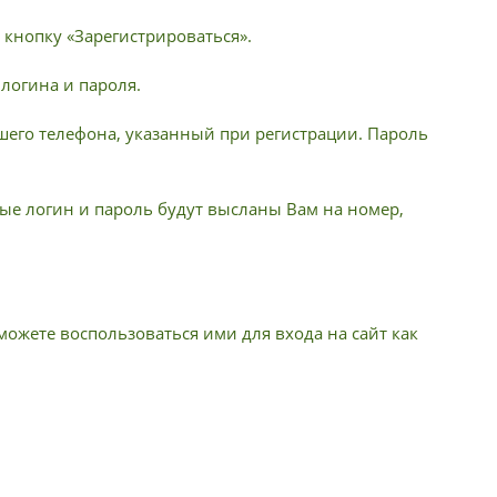
 кнопку «Зарегистрироваться».
 логина и пароля.
шего телефона, указанный при регистрации. Пароль
е логин и пароль будут высланы Вам на номер,
ожете воспользоваться ими для входа на сайт как