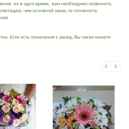
учения их в одно время, вам необходимо позвонить
ектацию, чем основной заказ, то готовность
аза.
тки. Если есть пожелания к заказу, Вы также можете