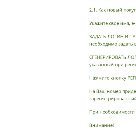
2.1. Как новый поку
Укажите свое имя, e
ЗАДАТЬ ЛОГИН И ПАР
необходимо задать 
СГЕНЕРИРОВАТЬ ЛОГИ
указанный при реги
Нажмите кнопку РЕ
На Ваш номер приде
зарегистрированный 
При необходимости 
Внимание!