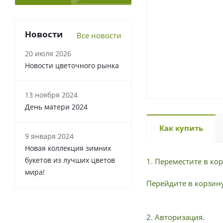
Новости
Все новости
20 июля 2026
Новости цветочного рынка
13 ноября 2024
День матери 2024
Как купить
9 января 2024
Новая коллекция зимних
букетов из лучших цветов
1. Переместите в к
мира!
Перейдите в корзину
2. Авторизация.