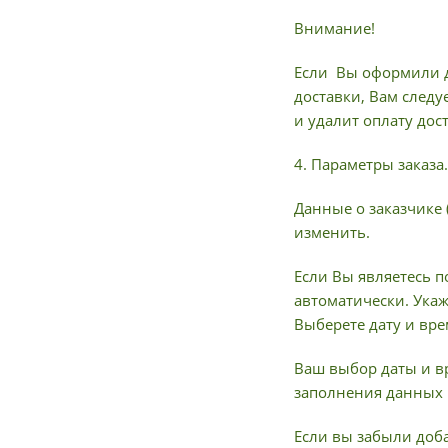
Внимание!
Если Вы оформили д
доставки, Вам следу
и удалит оплату дос
4. Параметры заказа.
Данные о заказчике 
изменить.
Если Вы являетесь п
автоматически. Ука
Выберете дату и вре
Ваш выбор даты и в
заполнения данных 
Если вы забыли доба