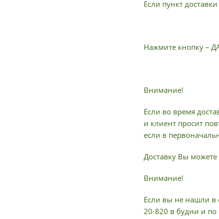
Если пункт доставки
Нажмите кнопку – Д
Внимание!
Если во время доста
и клиент просит пов
если в первоначальн
Доставку Вы можете 
Внимание!
Если вы не нашли в 
20-820 в будни и по