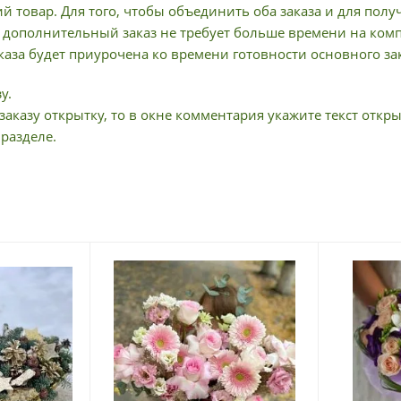
й товар. Для того, чтобы объединить оба заказа и для пол
дополнительный заказ не требует больше времени на компл
аза будет приурочена ко времени готовности основного зак
у.
заказу открытку, то в окне комментария укажите текст откры
 разделе.