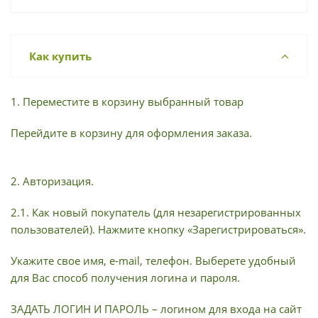
Как купить
1. Переместите в корзину выбранный товар
Перейдите в корзину для оформления заказа.
2. Авторизация.
2.1. Как новый покупатель (для незарегистрированных
пользователей). Нажмите кнопку «Зарегистрироваться».
Укажите свое имя, e-mail, телефон. Выберете удобный
для Вас способ получения логина и пароля.
ЗАДАТЬ ЛОГИН И ПАРОЛЬ – логином для входа на сайт