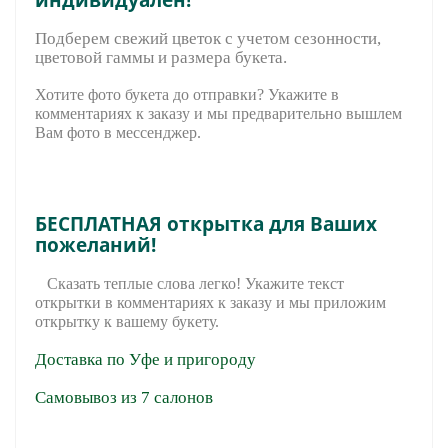
Подберем свежий цветок с учетом сезонности,
цветовой гаммы и размера букета.
Хотите фото букета до отправки? Укажите в
комментариях к заказу и мы предварительно вышле
м
Вам фото в мессенджер.
БЕСПЛАТНАЯ открытка для Ваших
пожеланий!
Сказать теплые слова легко! Укажите текст
открытки в комментариях к заказу и мы приложим
открытку к вашему букету.
Доставка по Уфе и пригороду
Самовывоз из 7 салонов