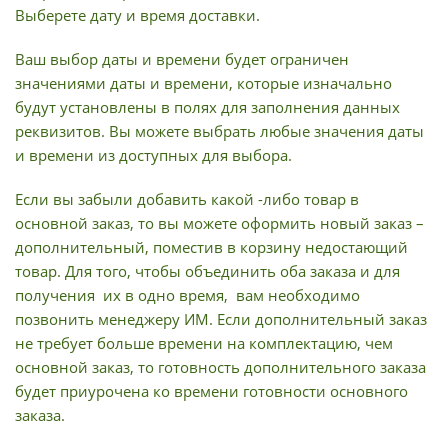
Выберете дату и время доставки.
Ваш выбор даты и времени будет ограничен
значениями даты и времени, которые изначально
будут установлены в полях для заполнения данных
реквизитов. Вы можете выбрать любые значения даты
и времени из доступных для выбора.
Если вы забыли добавить какой -либо товар в
основной заказ, то вы можете оформить новый заказ –
дополнительный, поместив в корзину недостающий
товар. Для того, чтобы объединить оба заказа и для
получения их в одно время, вам необходимо
позвонить менеджеру ИМ. Если дополнительный заказ
не требует больше времени на комплектацию, чем
основной заказ, то готовность дополнительного заказа
будет приурочена ко времени готовности основного
заказа.