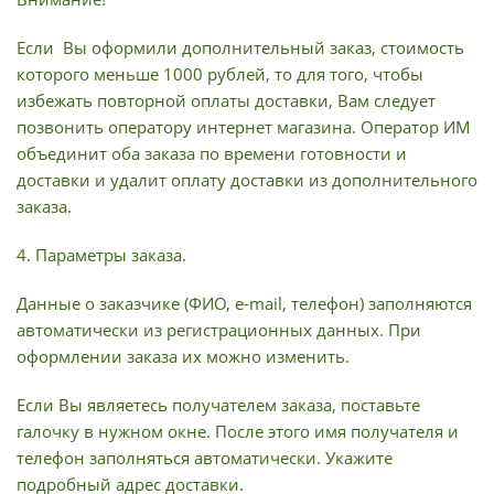
Если Вы оформили дополнительный заказ, стоимость
которого меньше 1000 рублей, то для того, чтобы
избежать повторной оплаты доставки, Вам следует
позвонить оператору интернет магазина. Оператор ИМ
объединит оба заказа по времени готовности и
доставки и удалит оплату доставки из дополнительного
заказа.
4. Параметры заказа.
Данные о заказчике (ФИО, e-mail, телефон) заполняются
автоматически из регистрационных данных. При
оформлении заказа их можно изменить.
Если Вы являетесь получателем заказа, поставьте
галочку в нужном окне. После этого имя получателя и
телефон заполняться автоматически. Укажите
подробный адрес доставки.