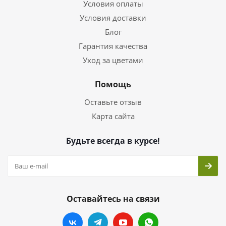
Условия оплаты
Условия доставки
Блог
Гарантия качества
Уход за цветами
Помощь
Оставьте отзыв
Карта сайта
Будьте всегда в курсе!
Оставайтесь на связи