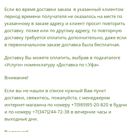
Если во время доставки заказа в указанный клиентом
период времени получателя не оказалось на месте по
указанному в заказе адресу и клиент просит повторить
доставку позже или по другому адресу, то повторную
доставку требуется оплатить дополнительно, даже если
в первоначальном заказе доставка была бесплатная.
Доставку Вы можете оплатить, выбрав в подкаталоге
«Услуги» номенклатуру «Доставка по г.Уфа».
Внимание!
Если вы не нашли в списке нужный Вам пункт
доставки, свяжитесь, пожалуйста, с менеджером
интернет-магазина по номеру +7(989)95-20-820 в будни
и по номеру +7(347)244-72-38 в вечерние часы и
выходные дни.
Внимание!