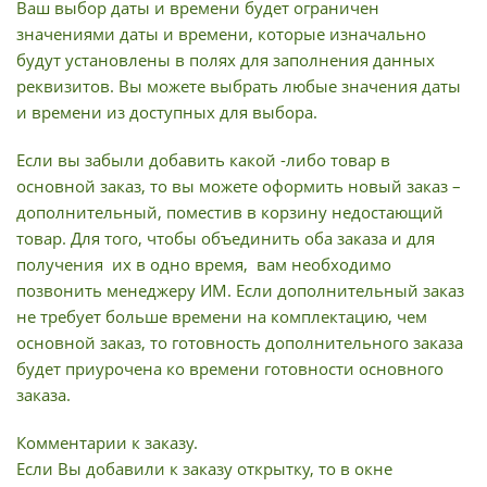
Ваш выбор даты и времени будет ограничен
значениями даты и времени, которые изначально
будут установлены в полях для заполнения данных
реквизитов. Вы можете выбрать любые значения даты
и времени из доступных для выбора.
Если вы забыли добавить какой -либо товар в
основной заказ, то вы можете оформить новый заказ –
дополнительный, поместив в корзину недостающий
товар. Для того, чтобы объединить оба заказа и для
получения их в одно время, вам необходимо
позвонить менеджеру ИМ. Если дополнительный заказ
не требует больше времени на комплектацию, чем
основной заказ, то готовность дополнительного заказа
будет приурочена ко времени готовности основного
заказа.
Комментарии к заказу.
Если Вы добавили к заказу открытку, то в окне