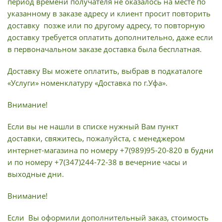
период времени получателя не оказалось на месте по
указанному в заказе адресу и клиент просит повторить
доставку позже или по другому адресу, то повторную
доставку требуется оплатить дополнительно, даже если
в первоначальном заказе доставка была бесплатная.
Доставку Вы можете оплатить, выбрав в подкаталоге
«Услуги» номенклатуру «Доставка по г.Уфа».
Внимание!
Если вы не нашли в списке нужный Вам пункт
доставки, свяжитесь, пожалуйста, с менеджером
интернет-магазина по номеру +7(989)95-20-820 в будни
и по номеру +7(347)244-72-38 в вечерние часы и
выходные дни.
Внимание!
Если Вы оформили дополнительный заказ, стоимость