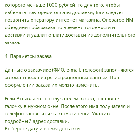
которого меньше 1000 рублей, то для того, чтобы
избежать повторной оплаты доставки, Вам следует
позвонить оператору интернет магазина. Оператор ИМ
объединит оба заказа по времени готовности и
доставки и удалит оплату доставки из дополнительного
заказа.
4. Параметры заказа.
Данные о заказчике (ФИО, e-mail, телефон) заполняются
автоматически из регистрационных данных. При
оформлении заказа их можно изменить.
Если Вы являетесь получателем заказа, поставьте
галочку в нужном окне. После этого имя получателя и
телефон заполняться автоматически. Укажите
подробный адрес доставки.
Выберете дату и время доставки.