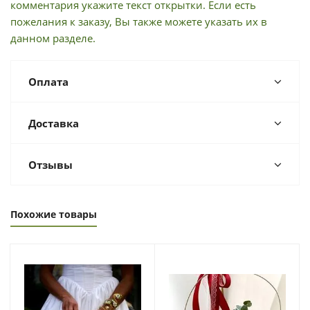
комментария укажите текст открытки. Если есть
пожелания к заказу, Вы также можете указать их в
данном разделе.
Оплата
Доставка
Отзывы
Похожие товары