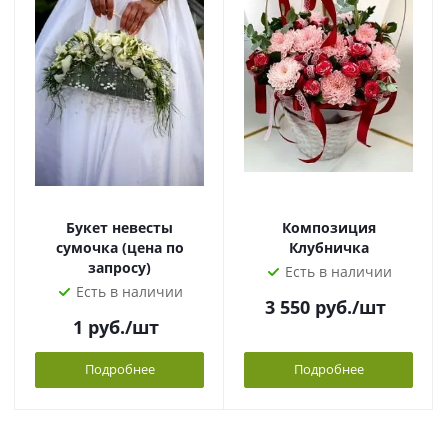
Букет невесты
Композиция
сумочка (цена по
Клубничка
запросу)
Есть в наличии
Есть в наличии
3 550
руб.
/шт
1
руб.
/шт
Подробнее
Подробнее