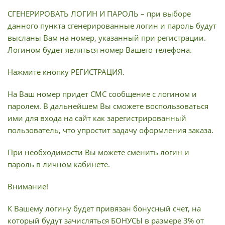
СГЕНЕРИРОВАТЬ ЛОГИН И ПАРОЛЬ – при выборе
данного пункта сгенерированные логин и пароль будут
высланы Вам на номер, указанный при регистрации.
Логином будет являться номер Вашего телефона.
Нажмите кнопку РЕГИСТРАЦИЯ.
На Ваш номер придет СМС сообщение с логином и
паролем. В дальнейшем Вы сможете воспользоваться
ими для входа на сайт как зарегистрированный
пользователь, что упростит задачу оформления заказа.
При необходимости Вы можете сменить логин и
пароль в личном кабинете.
Внимание!
К Вашему логину будет привязан бонусный счет, на
который будут зачисляться БОНУСЫ в размере 3% от