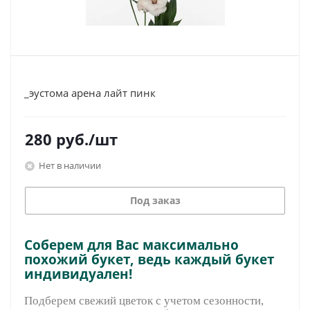
_эустома арена лайт пинк
280
руб.
/шт
Нет в наличии
Под заказ
Соберем для Вас максимально
похожий букет, ведь каждый букет
индивидуален!
Подберем свежий цветок с учетом сезонности,