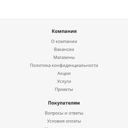
Компания
О компании
Вакансии
Магазины
Политика конфиденциальности
Акции
Услуги
Проекты
Покупателям
Вопросы и ответы
Условия оплаты