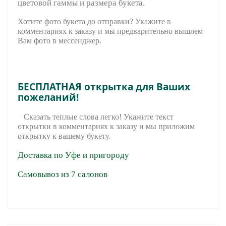
цветовой гаммы и размера букета.
Хотите фото букета до отправки? Укажите в
комментариях к заказу и мы предварительно вышле
м
Вам фото в мессенджер.
БЕСПЛАТНАЯ открытка для Ваших
пожеланий!
Сказать теплые слова легко! Укажите текст
открытки в комментариях к заказу и мы приложим
открытку к вашему букету.
Доставка по Уфе и пригороду
Самовывоз из 7 салонов