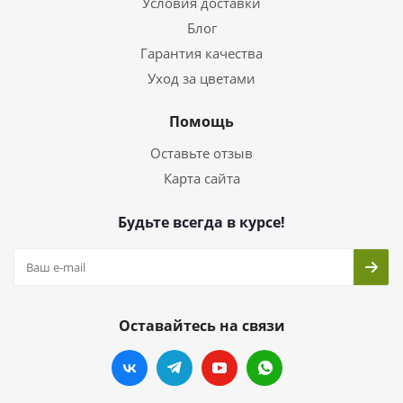
Условия доставки
Блог
Гарантия качества
Уход за цветами
Помощь
Оставьте отзыв
Карта сайта
Будьте всегда в курсе!
Оставайтесь на связи