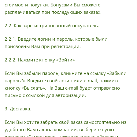
стоимости покупки. Бонусами Вы сможете
расплачиваться при последующих заказах.
2.2. Как зарегистрированный покупатель.
2.2.1. Введите логин и пароль, которые были
присвоены Вам при регистрации.
2.2.2. Нажмите кнопку «Войти»
Если Вы забыли пароль, кликните на ссылку «Забыли
пароль?». Введите свой логин или e-mail, нажмите
кнопку «Выслать». На Ваш e-mail будет отправлено
письмо с ссылкой для авторизации.
3. Доставка.
Если Вы хотите забрать свой заказ самостоятельно из
удобного Вам салона компании, выберете пункт
доставки «Самовывоз», нажмите кнопку «Далее» и