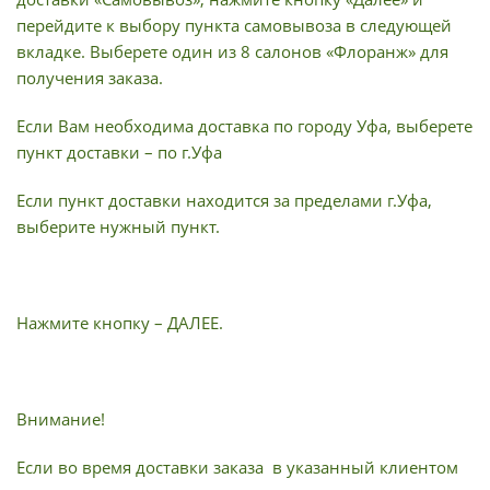
перейдите к выбору пункта самовывоза в следующей
вкладке. Выберете один из 8 салонов «Флоранж» для
получения заказа.
Если Вам необходима доставка по городу Уфа, выберете
пункт доставки – по г.Уфа
Если пункт доставки находится за пределами г.Уфа,
выберите нужный пункт.
Нажмите кнопку – ДАЛЕЕ.
Внимание!
Если во время доставки заказа в указанный клиентом