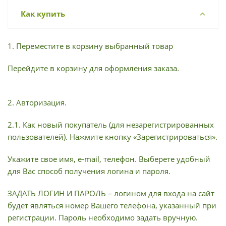
Как купить
1. Переместите в корзину выбранный товар
Перейдите в корзину для оформления заказа.
2. Авторизация.
2.1. Как новый покупатель (для незарегистрированных
пользователей). Нажмите кнопку «Зарегистрироваться».
Укажите свое имя, e-mail, телефон. Выберете удобный
для Вас способ получения логина и пароля.
ЗАДАТЬ ЛОГИН И ПАРОЛЬ – логином для входа на сайт
будет являться номер Вашего телефона, указанный при
регистрации. Пароль необходимо задать вручную.