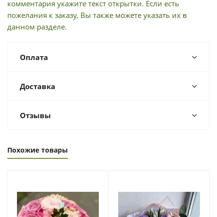
комментария укажите текст открытки. Если есть
пожелания к заказу, Вы также можете указать их в
данном разделе.
Оплата
Доставка
Отзывы
Похожие товары