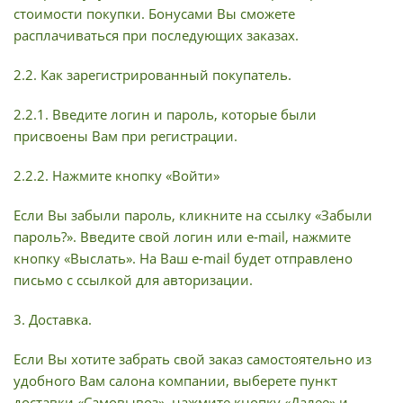
стоимости покупки. Бонусами Вы сможете
расплачиваться при последующих заказах.
2.2. Как зарегистрированный покупатель.
2.2.1. Введите логин и пароль, которые были
присвоены Вам при регистрации.
2.2.2. Нажмите кнопку «Войти»
Если Вы забыли пароль, кликните на ссылку «Забыли
пароль?». Введите свой логин или e-mail, нажмите
кнопку «Выслать». На Ваш e-mail будет отправлено
письмо с ссылкой для авторизации.
3. Доставка.
Если Вы хотите забрать свой заказ самостоятельно из
удобного Вам салона компании, выберете пункт
доставки «Самовывоз», нажмите кнопку «Далее» и