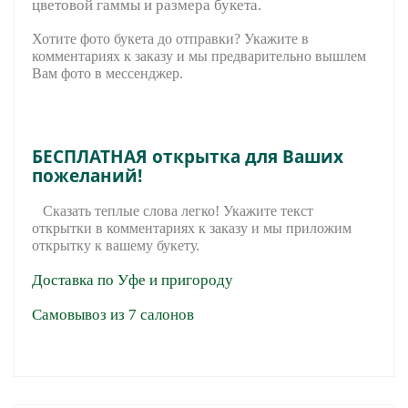
цветовой гаммы и размера букета.
Хотите фото букета до отправки? Укажите в
комментариях к заказу и мы предварительно вышле
м
Вам фото в мессенджер.
БЕСПЛАТНАЯ открытка для Ваших
пожеланий!
Сказать теплые слова легко! Укажите текст
открытки в комментариях к заказу и мы приложим
открытку к вашему букету.
Доставка по Уфе и пригороду
Самовывоз из 7 салонов