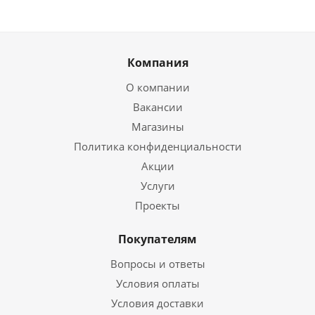
Компания
О компании
Вакансии
Магазины
Политика конфиденциальности
Акции
Услуги
Проекты
Покупателям
Вопросы и ответы
Условия оплаты
Условия доставки