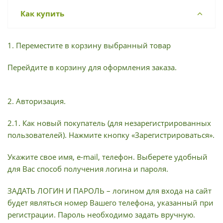
Как купить
1. Переместите в корзину выбранный товар
Перейдите в корзину для оформления заказа.
2. Авторизация.
2.1. Как новый покупатель (для незарегистрированных
пользователей). Нажмите кнопку «Зарегистрироваться».
Укажите свое имя, e-mail, телефон. Выберете удобный
для Вас способ получения логина и пароля.
ЗАДАТЬ ЛОГИН И ПАРОЛЬ – логином для входа на сайт
будет являться номер Вашего телефона, указанный при
регистрации. Пароль необходимо задать вручную.