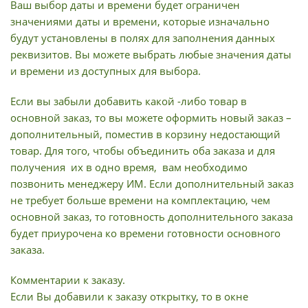
Ваш выбор даты и времени будет ограничен
значениями даты и времени, которые изначально
будут установлены в полях для заполнения данных
реквизитов. Вы можете выбрать любые значения даты
и времени из доступных для выбора.
Если вы забыли добавить какой -либо товар в
основной заказ, то вы можете оформить новый заказ –
дополнительный, поместив в корзину недостающий
товар. Для того, чтобы объединить оба заказа и для
получения их в одно время, вам необходимо
позвонить менеджеру ИМ. Если дополнительный заказ
не требует больше времени на комплектацию, чем
основной заказ, то готовность дополнительного заказа
будет приурочена ко времени готовности основного
заказа.
Комментарии к заказу.
Если Вы добавили к заказу открытку, то в окне