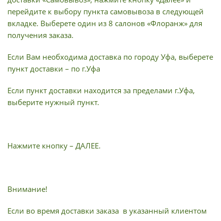
перейдите к выбору пункта самовывоза в следующей
вкладке. Выберете один из 8 салонов «Флоранж» для
получения заказа.
Если Вам необходима доставка по городу Уфа, выберете
пункт доставки – по г.Уфа
Если пункт доставки находится за пределами г.Уфа,
выберите нужный пункт.
Нажмите кнопку – ДАЛЕЕ.
Внимание!
Если во время доставки заказа в указанный клиентом