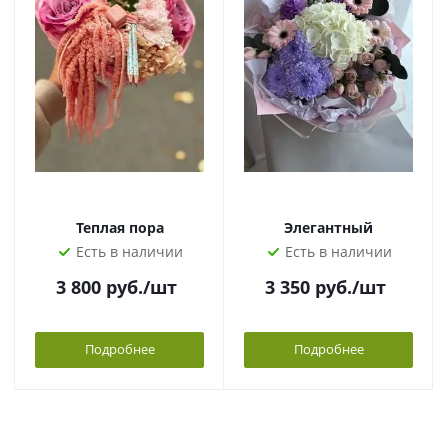
Теплая пора
Элегантный
Есть в наличии
Есть в наличии
3 800
руб.
/шт
3 350
руб.
/шт
Подробнее
Подробнее