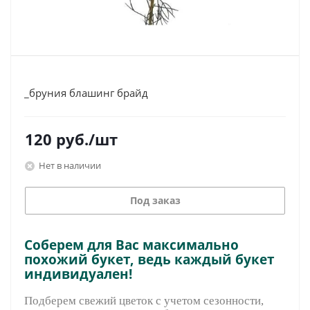
_бруния блашинг брайд
120
руб.
/шт
Нет в наличии
Под заказ
Соберем для Вас максимально
похожий букет, ведь каждый букет
индивидуален!
Подберем свежий цветок с учетом сезонности,