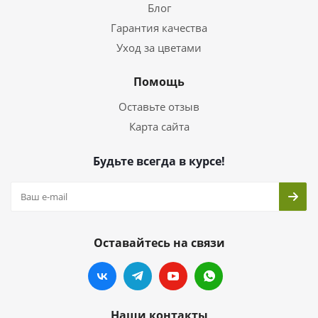
Блог
Гарантия качества
Уход за цветами
Помощь
Оставьте отзыв
Карта сайта
Будьте всегда в курсе!
Оставайтесь на связи
Наши контакты