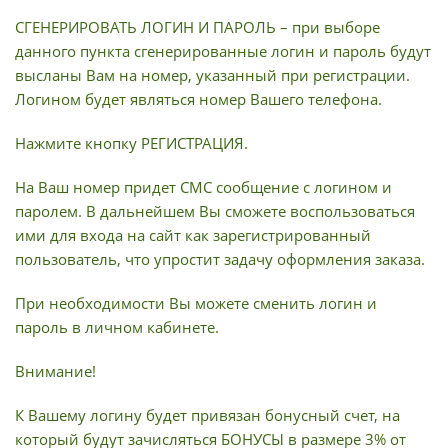
СГЕНЕРИРОВАТЬ ЛОГИН И ПАРОЛЬ – при выборе
данного пункта сгенерированные логин и пароль будут
высланы Вам на номер, указанный при регистрации.
Логином будет являться номер Вашего телефона.
Нажмите кнопку РЕГИСТРАЦИЯ.
На Ваш номер придет СМС сообщение с логином и
паролем. В дальнейшем Вы сможете воспользоваться
ими для входа на сайт как зарегистрированный
пользователь, что упростит задачу оформления заказа.
При необходимости Вы можете сменить логин и
пароль в личном кабинете.
Внимание!
К Вашему логину будет привязан бонусный счет, на
который будут зачисляться БОНУСЫ в размере 3% от