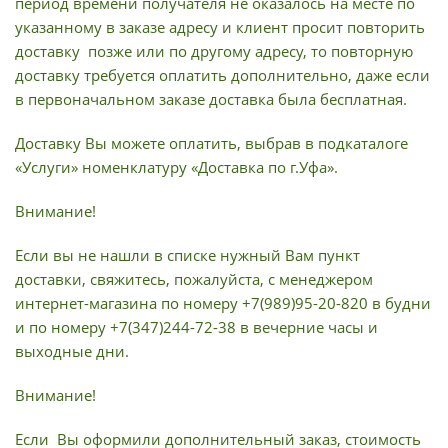
период времени получателя не оказалось на месте по
указанному в заказе адресу и клиент просит повторить
доставку позже или по другому адресу, то повторную
доставку требуется оплатить дополнительно, даже если
в первоначальном заказе доставка была бесплатная.
Доставку Вы можете оплатить, выбрав в подкаталоге
«Услуги» номенклатуру «Доставка по г.Уфа».
Внимание!
Если вы не нашли в списке нужный Вам пункт
доставки, свяжитесь, пожалуйста, с менеджером
интернет-магазина по номеру +7(989)95-20-820 в будни
и по номеру +7(347)244-72-38 в вечерние часы и
выходные дни.
Внимание!
Если Вы оформили дополнительный заказ, стоимость