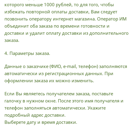
которого меньше 1000 рублей, то для того, чтобы
избежать повторной оплаты доставки, Вам следует
позвонить оператору интернет магазина. Оператор ИМ
объединит оба заказа по времени готовности и
доставки и удалит оплату доставки из дополнительного
заказа.
4. Параметры заказа.
Данные о заказчике (ФИО, e-mail, телефон) заполняются
автоматически из регистрационных данных. При
оформлении заказа их можно изменить.
Если Вы являетесь получателем заказа, поставьте
галочку в нужном окне. После этого имя получателя и
телефон заполняться автоматически. Укажите
подробный адрес доставки.
Выберете дату и время доставки.