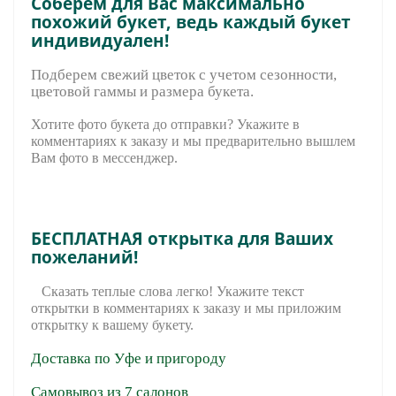
Соберем для Вас максимально
похожий букет, ведь каждый букет
индивидуален!
Подберем свежий цветок с учетом сезонности,
цветовой гаммы и размера букета.
Хотите фото букета до отправки? Укажите в
комментариях к заказу и мы предварительно вышле
м
Вам фото в мессенджер.
БЕСПЛАТНАЯ открытка для Ваших
пожеланий!
Сказать теплые слова легко! Укажите текст
открытки в комментариях к заказу и мы приложим
открытку к вашему букету.
Доставка по Уфе и пригороду
Самовывоз из 7 салонов