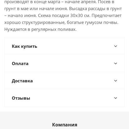
производят в конце марта – начале апреля. Посев в
грунт в мае или начале июня. Высадка рассады в грунт
– начало июня. Схема посадки 30x30 см. Предпочитает
хорошо структурированные, богатые гумусом почвы.
Нуждается в регулярных поливах.
Как купить
Оплата
Доставка
Отзывы
Компания