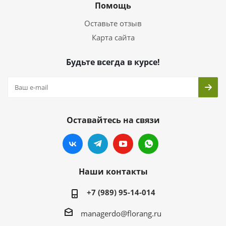
Помощь
Оставьте отзыв
Карта сайта
Будьте всегда в курсе!
Оставайтесь на связи
Наши контакты
+7 (989) 95-14-014
managerdo@florang.ru