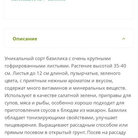
Описание
Уникальный сорт базилика с очень крупными
гофрированными листьями. Растение высотой 35-40
см. Листья до 12 см длиной, пузырчатые, зеленого
цвета, с приятным нежным ароматом и вкусом,
содержат много витаминов и минеральных веществ.
Используют в качестве салатной зелени, приправы для
супов, мяса и рыбы, особенно хорошо подходит для
приготовления соусов к блюдам из макарон. Базилик
обладает тонизирующими свойствами, улучшает
пищеварение. Выращивают рассадным способом или
прямым посевом в открытый грунт. Посев на рассаду