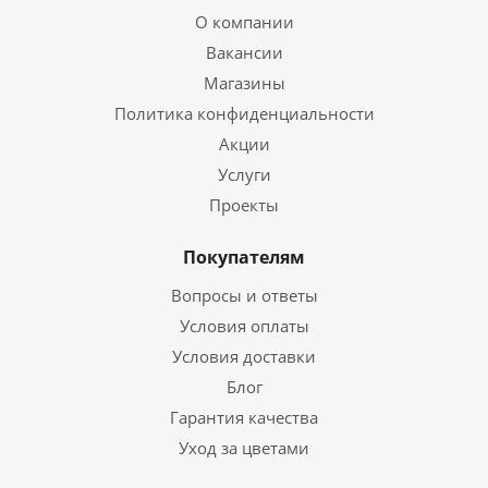
О компании
Вакансии
Магазины
Политика конфиденциальности
Акции
Услуги
Проекты
Покупателям
Вопросы и ответы
Условия оплаты
Условия доставки
Блог
Гарантия качества
Уход за цветами