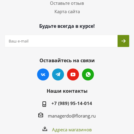
Оставьте отзыв
Карта сайта
Будьте всегда в курсе!
Оставайтесь на связи
Наши контакты
+7 (989) 95-14-014
managerdo@florang.ru
Адреса магазинов