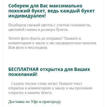
Соберем для Вас максимально
похожий букет, ведь каждый букет
индивидуален!
Подберем свежий цветок с учетом сезонности,
цветовой гаммы и размера букета.
Хотите фото букета до отправки? Укажите в
комментариях к заказу и мы предварительно вышле
м
Вам фото в мессенджер.
БЕСПЛАТНАЯ открытка для Ваших
пожеланий!
Сказать теплые слова легко! Укажите текст
открытки в комментариях к заказу и мы приложим
открытку к вашему букету.
Доставка по Уфе и пригороду