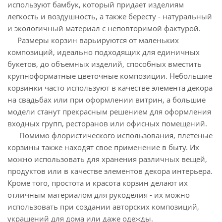
используют бамбук, который придает изделиям
легкость и воздушность, а также бересту - натуральный
и экологичный материал с неповторимой фактурой.
Размеры корзин варьируются от маленьких
композиций, идеально подходящих для единичных
букетов, до объемных изделий, способных вместить
крупноформатные цветочные композиции. Небольшие
корзинки часто используют в качестве элемента декора
на свадьбах или при оформлении витрин, а большие
модели станут прекрасным решением для оформления
входных групп, ресторанов или офисных помещений.
Помимо флористического использования, плетеные
корзины также находят свое применение в быту. Их
можно использовать для хранения различных вещей,
продуктов или в качестве элементов декора интерьера.
Кроме того, простота и красота корзин делают их
отличным материалом для рукоделия - их можно
использовать при создании авторских композиций,
украшений для дома или даже одежды.