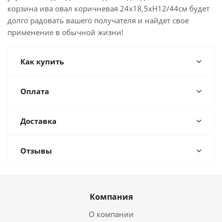
корзина ива овал коричневая 24х18,5хН12/44см будет
долго радовать вашего получателя и найдет свое
применение в обычной жизни!
Как купить
Оплата
Доставка
Отзывы
Компания
О компании