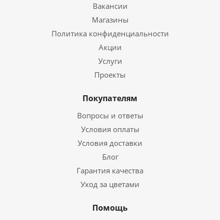
Вакансии
Магазины
Политика конфиденциальности
Акции
Услуги
Проекты
Покупателям
Вопросы и ответы
Условия оплаты
Условия доставки
Блог
Гарантия качества
Уход за цветами
Помощь