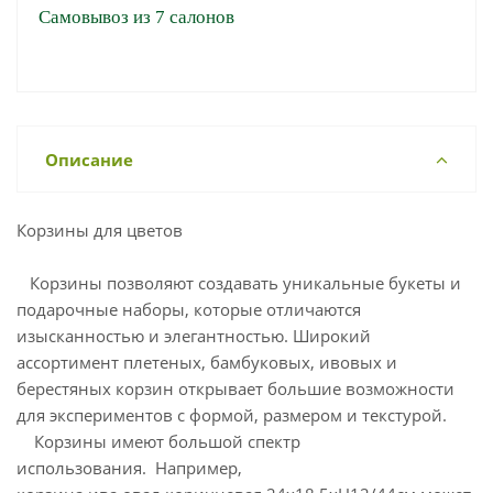
Самовывоз из 7 салонов
Описание
Корзины для цветов
Корзины позволяют создавать уникальные букеты и
подарочные наборы, которые отличаются
изысканностью и элегантностью. Широкий
ассортимент плетеных, бамбуковых, ивовых и
берестяных корзин открывает большие возможности
для экспериментов с формой, размером и текстурой.
Корзины имеют большой спектр
использования. Например,