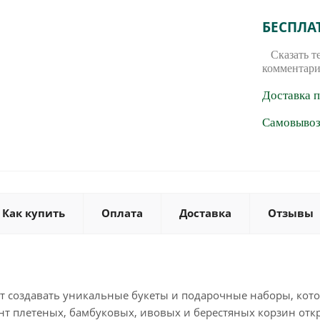
БЕСПЛА
Сказать т
комментари
Доставка 
Самовывоз 
Как купить
Оплата
Доставка
Отзывы
создавать уникальные букеты и подарочные наборы, кото
т плетеных, бамбуковых, ивовых и берестяных корзин отк