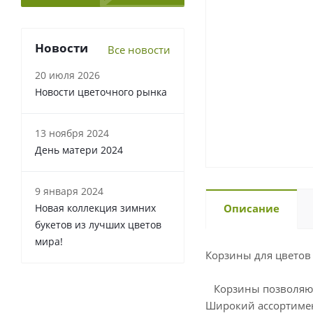
Новости
Все новости
20 июля 2026
Новости цветочного рынка
13 ноября 2024
День матери 2024
9 января 2024
Новая коллекция зимних
Описание
букетов из лучших цветов
мира!
Корзины для цветов
Корзины позволяют 
Широкий ассортимен