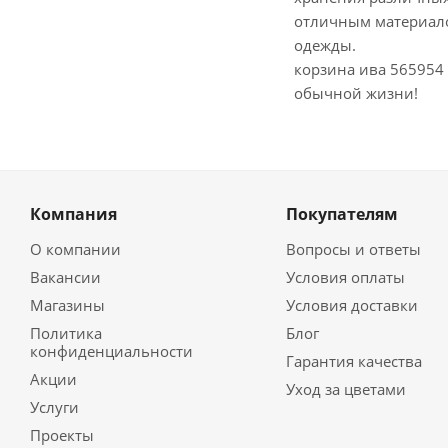
отличным материало
одежды.
корзина ива 565954 
обычной жизни!
Компания
Покупателям
О компании
Вопросы и ответы
Вакансии
Условия оплаты
Магазины
Условия доставки
Политика
Блог
конфиденциальности
Гарантия качества
Акции
Уход за цветами
Услуги
Проекты