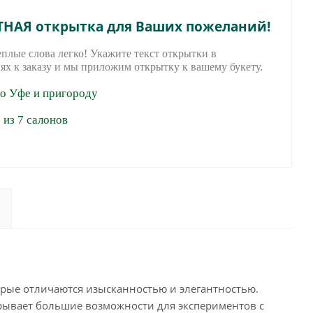
ТНАЯ открытка для Ваших пожеланий!
еплые слова легко! Укажите текст открытки в
ях к заказу и мы приложим открытку к вашему букету.
по Уфе и пригороду
из 7 салонов
рые отличаются изысканностью и элегантностью.
рывает большие возможности для экспериментов с