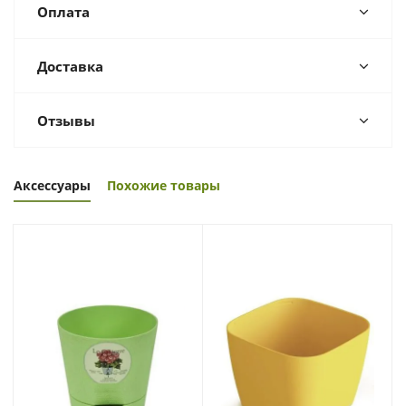
Оплата
Доставка
Отзывы
Аксессуары
Похожие товары