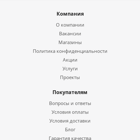
Компания
О компании
Вакансии
Магазины
Политика конфиденциальности
Акции
Услуги
Проекты
Покупателям
Вопросы и ответы
Условия оплаты
Условия доставки
Блог
Гарантия качества