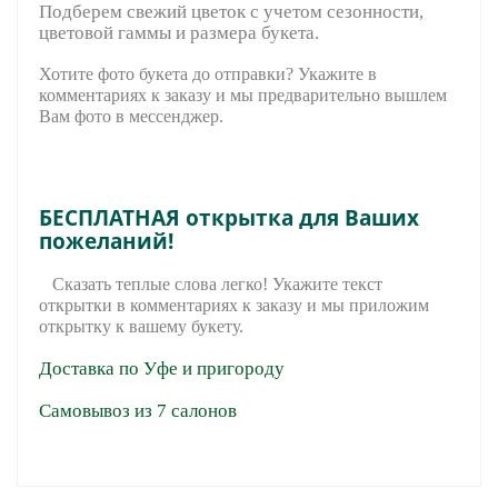
Подберем свежий цветок с учетом сезонности,
цветовой гаммы и размера букета.
Хотите фото букета до отправки? Укажите в
комментариях к заказу и мы предварительно вышле
м
Вам фото в мессенджер.
БЕСПЛАТНАЯ открытка для Ваших
пожеланий!
Сказать теплые слова легко! Укажите текст
открытки в комментариях к заказу и мы приложим
открытку к вашему букету.
Доставка по Уфе и пригороду
Самовывоз из 7 салонов