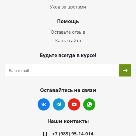
Уход за цветами
Помощь
Оставьте отзыв
Карта сайта
Будьте всегда в курсе!
Оставайтесь на связи
Наши контакты
+7 (989) 95-14-014