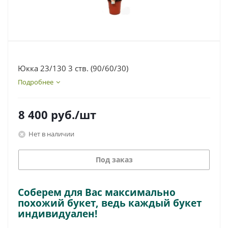
Юкка 23/130 3 ств. (90/60/30)
Подробнее
8 400
руб.
/шт
Нет в наличии
Под заказ
Соберем для Вас максимально
похожий букет, ведь каждый букет
индивидуален!