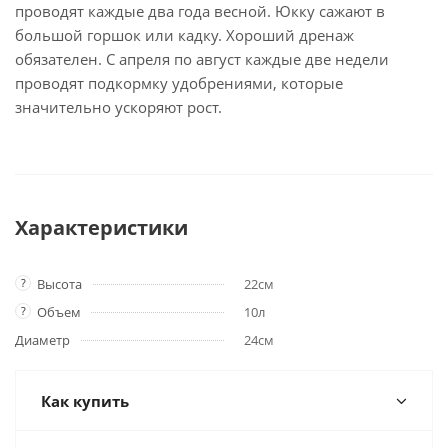
проводят каждые два года весной. Юкку сажают в
большой горшок или кадку. Хороший дренаж
обязателен. С апреля по август каждые две недели
проводят подкормку удобрениями, которые
значительно ускоряют рост.
Характеристики
?
Высота
22см
?
Объем
10л
Диаметр
24см
Как купить