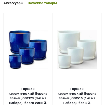
Аксессуары
Похожие товары
Горшок
Горшок
керамический Верона
керамический Верона
Глянец 000329 (3-й из
Глянец 000515 (1-й из
набора), блеск синий,
набора), белый,