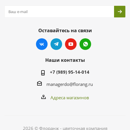
Оставайтесь на связи
Наши контакты
+7 (989) 95-14-014
managerdo@florang.ru
Адреса магазинов
2026 © Флоранж - цветочная компания