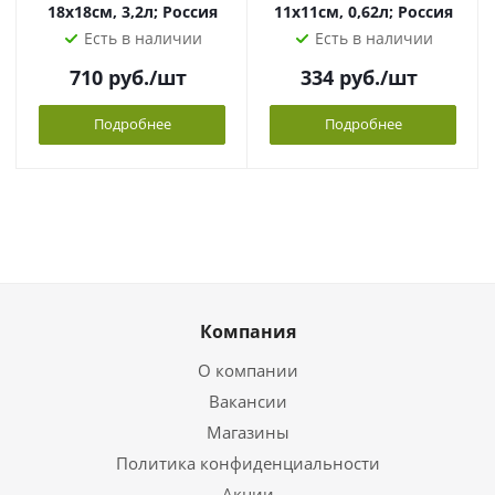
18х18см, 3,2л; Россия
11х11см, 0,62л; Россия
Есть в наличии
Есть в наличии
710
руб.
/шт
334
руб.
/шт
Подробнее
Подробнее
Компания
О компании
Вакансии
Магазины
Политика конфиденциальности
Акции