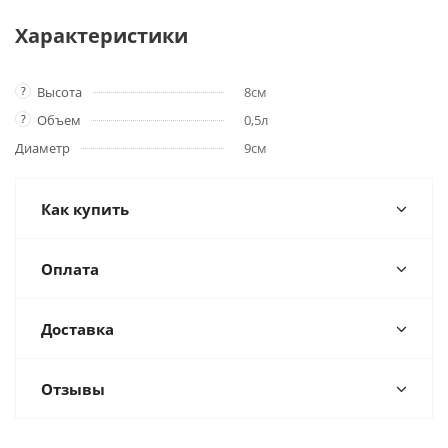
Характеристики
?
Высота
8см
?
Объем
0,5л
Диаметр
9см
Как купить
Оплата
Доставка
Отзывы