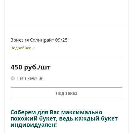
Вриезия Сплинрайт 09/25
Подробнее
450
руб.
/шт
Нет в наличии
Под заказ
Соберем для Вас максимально
похожий букет, ведь каждый букет
индивидуален!