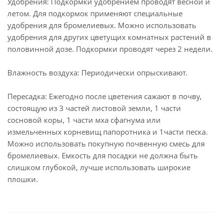
Удобрения: Подкормки удобрением проводят весной и
летом. Для подкормок применяют специальные
удобрения для бромелиевых. Можно использовать
удобрения для других цветущих комнатных растений в
половинной дозе. Подкормки проводят через 2 недели.
Влажность воздуха: Периодически опрыскивают.
Пересадка: Ежегодно после цветения сажают в почву,
состоящую из 3 частей листовой земли, 1 части
сосновой коры, 1 части мха сфагнума или
измельченных корневищ папоротника и 1части песка.
Можно использовать покупную почвенную смесь для
бромелиевых. Емкость для посадки не должна быть
слишком глубокой, лучше использовать широкие
плошки.