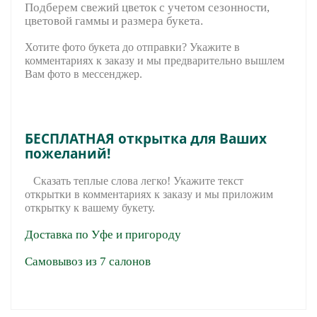
Подберем свежий цветок с учетом сезонности,
цветовой гаммы и размера букета.
Хотите фото букета до отправки? Укажите в
комментариях к заказу и мы предварительно вышле
м
Вам фото в мессенджер.
БЕСПЛАТНАЯ открытка для Ваших
пожеланий!
Сказать теплые слова легко! Укажите текст
открытки в комментариях к заказу и мы приложим
открытку к вашему букету.
Доставка по Уфе и пригороду
Самовывоз из 7 салонов