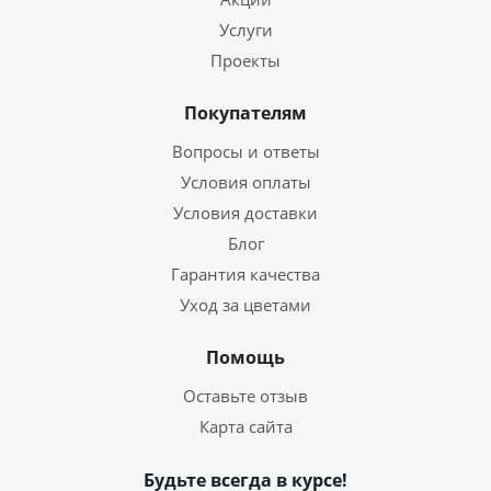
Услуги
Проекты
Покупателям
Вопросы и ответы
Условия оплаты
Условия доставки
Блог
Гарантия качества
Уход за цветами
Помощь
Оставьте отзыв
Карта сайта
Будьте всегда в курсе!