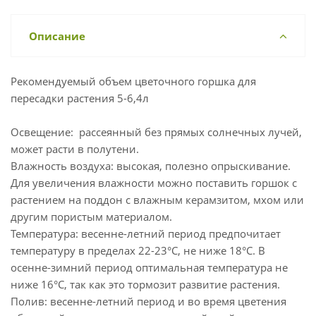
Описание
Рекомендуемый объем цветочного горшка для
пересадки растения 5-6,4л
Освещение: рассеянный без прямых солнечных лучей,
может расти в полутени.
Влажность воздуха: высокая, полезно опрыскивание.
Для увеличения влажности можно поставить горшок с
растением на поддон с влажным керамзитом, мхом или
другим пористым материалом.
Температура: весенне-летний период предпочитает
температуру в пределах 22-23°C, не ниже 18°C. В
осенне-зимний период оптимальная температура не
ниже 16°C, так как это тормозит развитие растения.
Полив: весенне-летний период и во время цветения