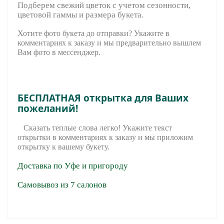
Подберем свежий цветок с учетом сезонности,
цветовой гаммы и размера букета.
Хотите фото букета до отправки? Укажите в
комментариях к заказу и мы предварительно вышле
м
Вам фото в мессенджер.
БЕСПЛАТНАЯ открытка для Ваших
пожеланий!
Сказать теплые слова легко! Укажите текст
открытки в комментариях к заказу и мы приложим
открытку к вашему букету.
Доставка по Уфе и пригороду
Самовывоз из 7 салонов