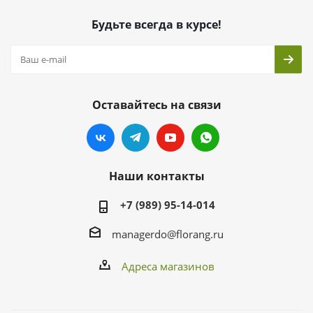
Будьте всегда в курсе!
Оставайтесь на связи
Наши контакты
+7 (989) 95-14-014
managerdo@florang.ru
Адреса магазинов