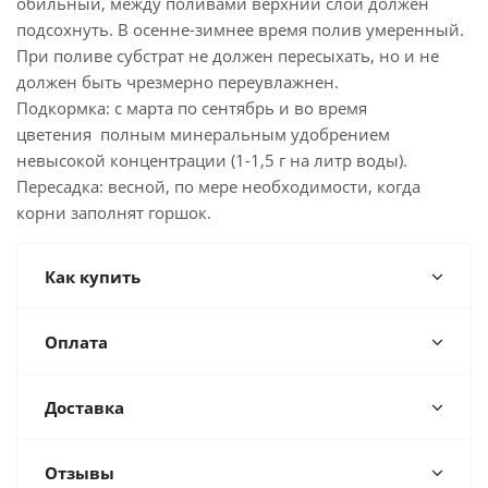
обильный, между поливами верхний слой должен
подсохнуть. В осенне-зимнее время полив умеренный.
При поливе субстрат не должен пересыхать, но и не
должен быть чрезмерно переувлажнен.
Подкормка: с марта по сентябрь и во время
цветения полным минеральным удобрением
невысокой концентрации (1-1,5 г на литр воды).
Пересадка: весной, по мере необходимости, когда
корни заполнят горшок.
Как купить
Оплата
Доставка
Отзывы