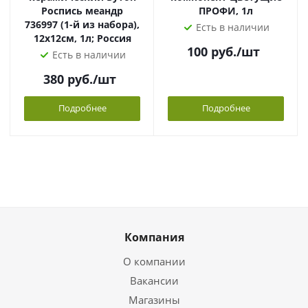
Роспись меандр
ПРОФИ, 1л
736997 (1-й из набора),
Есть в наличии
12х12см, 1л; Россия
100
руб.
/шт
Есть в наличии
380
руб.
/шт
Подробнее
Подробнее
Компания
О компании
Вакансии
Магазины