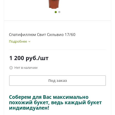
Спатифиллюм Свит Сильвио 17/60
Подробнее
1 200
руб.
/шт
Нет в наличии
Под заказ
Соберем для Вас максимально
похожий букет, ведь каждый букет
индивидуален!