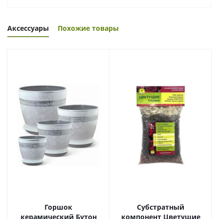
Аксессуары
Похожие товары
Горшок
Субстратный
керамический Бутон
компонент Цветущие