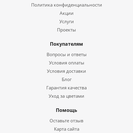
Политика конфиденциальности
Акции
Услуги
Проекты
Покупателям
Вопросы и ответы
Условия оплаты
Условия доставки
Блог
Гарантия качества
Уход за цветами
Помощь
Оставьте отзыв
Карта сайта