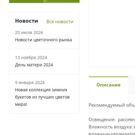
Новости
Все новости
20 июля 2026
Новости цветочного рынка
13 ноября 2024
День матери 2024
9 января 2024
Описание
Новая коллекция зимних
букетов из лучших цветов
мира!
Рекомендуемый объе
Освещение: рассеян
Влажность воздуха:
влажным керамзитом