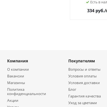
Есть в на
334
руб.
Компания
Покупателям
О компании
Вопросы и ответы
Вакансии
Условия оплаты
Магазины
Условия доставки
Политика
Блог
конфиденциальности
Гарантия качества
Акции
Уход за цветами