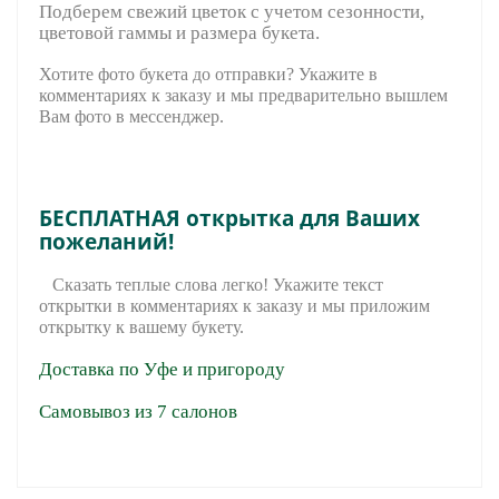
Подберем свежий цветок с учетом сезонности,
цветовой гаммы и размера букета.
Хотите фото букета до отправки? Укажите в
комментариях к заказу и мы предварительно вышле
м
Вам фото в мессенджер.
БЕСПЛАТНАЯ открытка для Ваших
пожеланий!
Сказать теплые слова легко! Укажите текст
открытки в комментариях к заказу и мы приложим
открытку к вашему букету.
Доставка по Уфе и пригороду
Самовывоз из 7 салонов