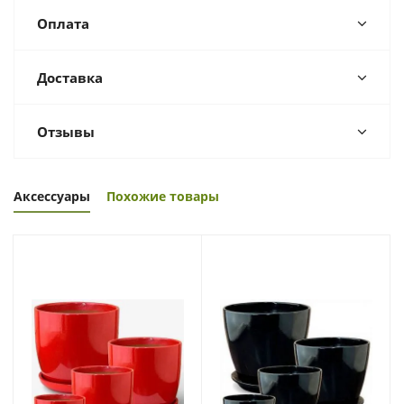
Оплата
Доставка
Отзывы
Аксессуары
Похожие товары