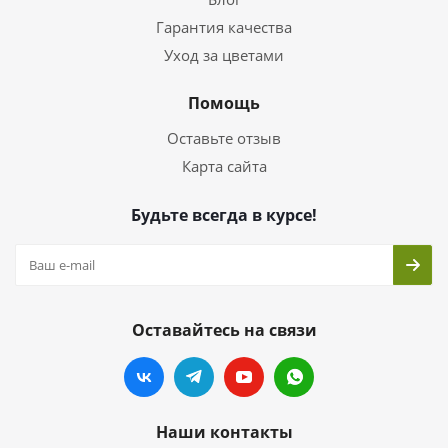
Гарантия качества
Уход за цветами
Помощь
Оставьте отзыв
Карта сайта
Будьте всегда в курсе!
Оставайтесь на связи
Наши контакты