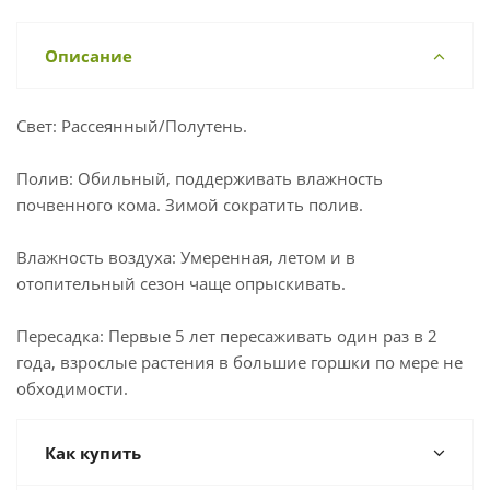
Описание
Свет: Рассеянный/Полутень.
Полив: Обильный, поддерживать влажность
почвенного кома. Зимой сократить полив.
Влажность воздуха: Умеренная, летом и в
отопительный сезон чаще опрыскивать.
Пересадка: Первые 5 лет пересаживать один раз в 2
года, взрослые растения в большие горшки по мере не
обходимости.
Как купить