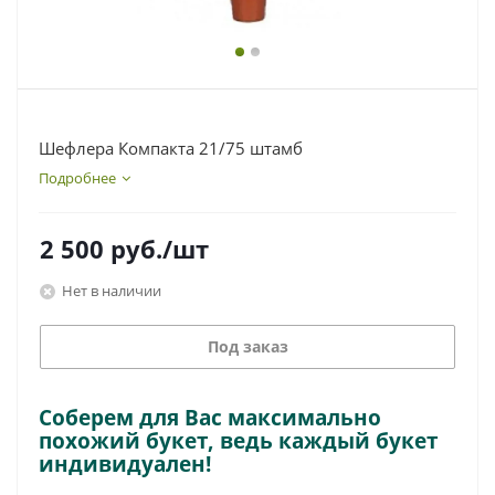
Шефлера Компакта 21/75 штамб
Подробнее
2 500
руб.
/шт
Нет в наличии
Под заказ
Соберем для Вас максимально
похожий букет, ведь каждый букет
индивидуален!