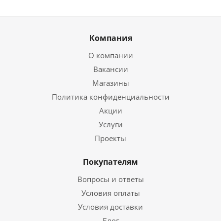
Компания
О компании
Вакансии
Магазины
Политика конфиденциальности
Акции
Услуги
Проекты
Покупателям
Вопросы и ответы
Условия оплаты
Условия доставки
Блог