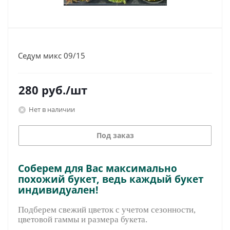
Седум микс 09/15
280
руб.
/шт
Нет в наличии
Под заказ
Соберем для Вас максимально
похожий букет, ведь каждый букет
индивидуален!
Подберем свежий цветок с учетом сезонности,
цветовой гаммы и размера букета.