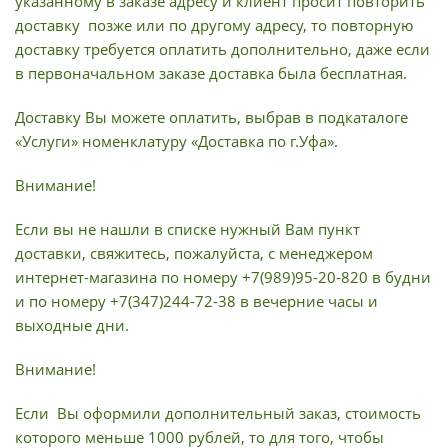
указанному в заказе адресу и клиент просит повторить
доставку позже или по другому адресу, то повторную
доставку требуется оплатить дополнительно, даже если
в первоначальном заказе доставка была бесплатная.
Доставку Вы можете оплатить, выбрав в подкаталоге
«Услуги» номенклатуру «Доставка по г.Уфа».
Внимание!
Если вы не нашли в списке нужный Вам пункт
доставки, свяжитесь, пожалуйста, с менеджером
интернет-магазина по номеру +7(989)95-20-820 в будни
и по номеру +7(347)244-72-38 в вечерние часы и
выходные дни.
Внимание!
Если Вы оформили дополнительный заказ, стоимость
которого меньше 1000 рублей, то для того, чтобы