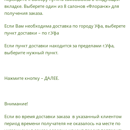
вкладке. Выберете один из 8 салонов «Флоранж» для
получения заказа.
Если Вам необходима доставка по городу Уфа, выберете
пункт доставки – по г.Уфа
Если пункт доставки находится за пределами г.Уфа,
выберите нужный пункт.
Нажмите кнопку – ДАЛЕЕ.
Внимание!
Если во время доставки заказа в указанный клиентом
период времени получателя не оказалось на месте по