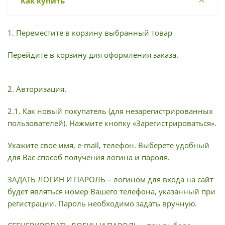
Как купить
1. Переместите в корзину выбранный товар
Перейдите в корзину для оформления заказа.
2. Авторизация.
2.1. Как новый покупатель (для незарегистрированных
пользователей). Нажмите кнопку «Зарегистрироваться».
Укажите свое имя, e-mail, телефон. Выберете удобный
для Вас способ получения логина и пароля.
ЗАДАТЬ ЛОГИН И ПАРОЛЬ – логином для входа на сайт
будет являться номер Вашего телефона, указанный при
регистрации. Пароль необходимо задать вручную.