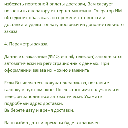
избежать повторной оплаты доставки, Вам следует
позвонить оператору интернет магазина. Оператор ИМ
объединит оба заказа по времени готовности и
доставки и удалит оплату доставки из дополнительного
заказа.
4. Параметры заказа.
Данные о заказчике (ФИО, e-mail, телефон) заполняются
автоматически из регистрационных данных. При
оформлении заказа их можно изменить.
Если Вы являетесь получателем заказа, поставьте
галочку в нужном окне. После этого имя получателя и
телефон заполняться автоматически. Укажите
подробный адрес доставки.
Выберете дату и время доставки.
Ваш выбор даты и времени будет ограничен