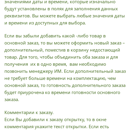
значениями даты и времени, которые изначально
будут установлены в полях для заполнения данных
реквизитов. Вы можете выбрать любые значения даты
и времени из доступных для выбора.
Если вы забыли добавить какой -либо товар в
основной заказ, то вы можете оформить новый заказ –
дополнительный, поместив в корзину недостающий
товар. Для того, чтобы объединить оба заказа и для
получения их в одно время, вам необходимо
позвонить менеджеру ИМ. Если дополнительный заказ
не требует больше времени на комплектацию, чем
основной заказ, то готовность дополнительного заказа
будет приурочена ко времени готовности основного
заказа.
Комментарии к заказу.
Если Вы добавили к заказу открытку, то в окне
комментария укажите текст открытки. Если есть