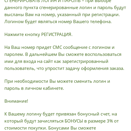
СГЕНЕРИРОВАТЬ ЛОГИН И ПАРОЛЬ – при выборе
данного пункта сгенерированные логин и пароль будут
высланы Вам на номер, указанный при регистрации.
Логином будет являться номер Вашего телефона.
Нажмите кнопку РЕГИСТРАЦИЯ.
На Ваш номер придет СМС сообщение с логином и
паролем. В дальнейшем Вы сможете воспользоваться
ими для входа на сайт как зарегистрированный
пользователь, что упростит задачу оформления заказа.
При необходимости Вы можете сменить логин и
пароль в личном кабинете.
Внимание!
К Вашему логину будет привязан бонусный счет, на
который будут зачисляться БОНУСЫ в размере 3% от
стоимости покупки. Бонусами Вы сможете