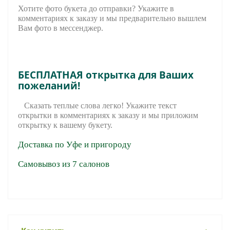
Хотите фото букета до отправки? Укажите в
комментариях к заказу и мы предварительно вышле
м
Вам фото в мессенджер.
БЕСПЛАТНАЯ открытка для Ваших
пожеланий!
Сказать теплые слова легко! Укажите текст
открытки в комментариях к заказу и мы приложим
открытку к вашему букету.
Доставка по Уфе и пригороду
Самовывоз из 7 салонов