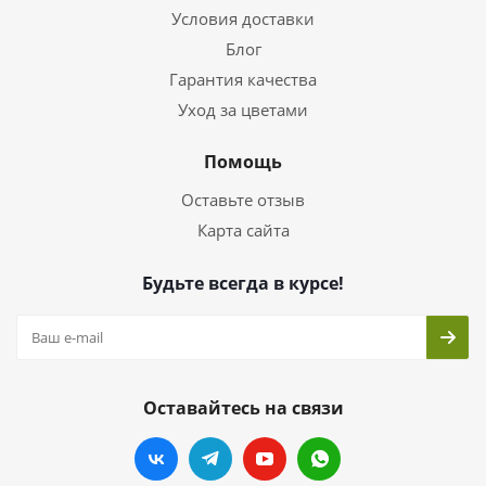
Условия доставки
Блог
Гарантия качества
Уход за цветами
Помощь
Оставьте отзыв
Карта сайта
Будьте всегда в курсе!
Оставайтесь на связи