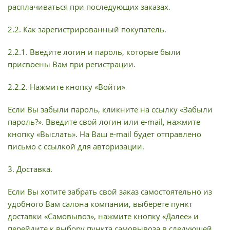
расплачиваться при последующих заказах.
2.2. Как зарегистрированный покупатель.
2.2.1. Введите логин и пароль, которые были
присвоены Вам при регистрации.
2.2.2. Нажмите кнопку «Войти»
Если Вы забыли пароль, кликните на ссылку «Забыли
пароль?». Введите свой логин или e-mail, нажмите
кнопку «Выслать». На Ваш e-mail будет отправлено
письмо с ссылкой для авторизации.
3. Доставка.
Если Вы хотите забрать свой заказ самостоятельно из
удобного Вам салона компании, выберете пункт
доставки «Самовывоз», нажмите кнопку «Далее» и
перейдите к выбору пункта самовывоза в следующей