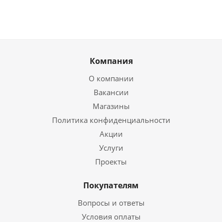
Компания
О компании
Вакансии
Магазины
Политика конфиденциальности
Акции
Услуги
Проекты
Покупателям
Вопросы и ответы
Условия оплаты