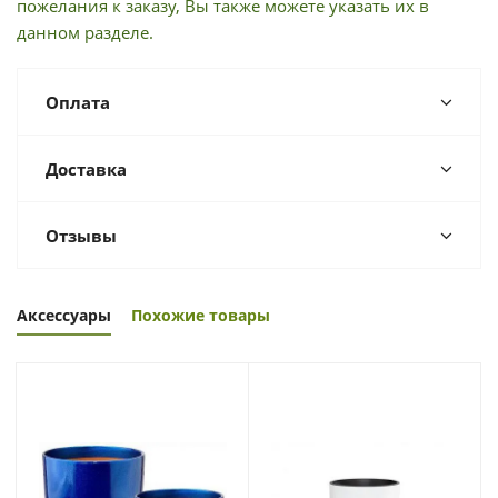
пожелания к заказу, Вы также можете указать их в
данном разделе.
Оплата
Доставка
Отзывы
Аксессуары
Похожие товары