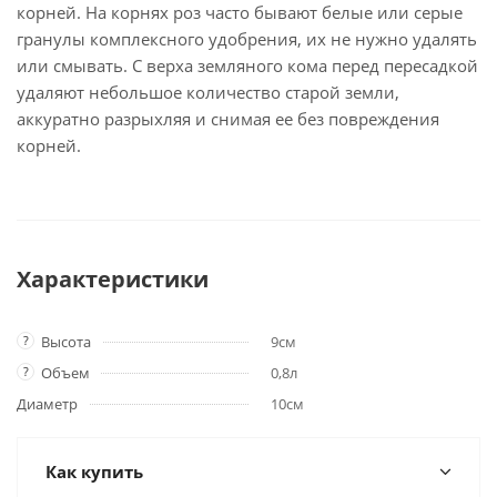
корней. На корнях роз часто бывают белые или серые
гранулы комплексного удобрения, их не нужно удалять
или смывать. С верха земляного кома перед пересадкой
удаляют небольшое количество старой земли,
аккуратно разрыхляя и снимая ее без повреждения
корней.
Характеристики
?
Высота
9см
?
Объем
0,8л
Диаметр
10см
Как купить