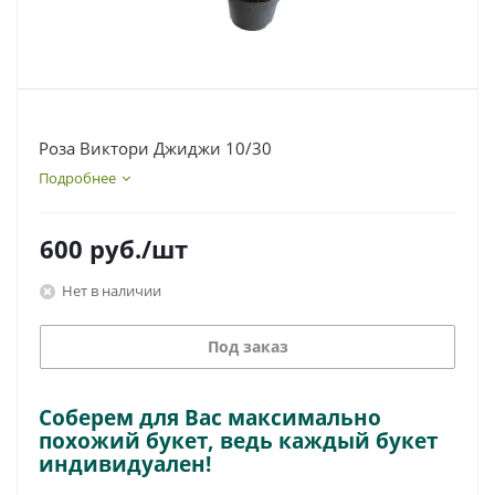
Роза Виктори Джиджи 10/30
Подробнее
600
руб.
/шт
Нет в наличии
Под заказ
Соберем для Вас максимально
похожий букет, ведь каждый букет
индивидуален!