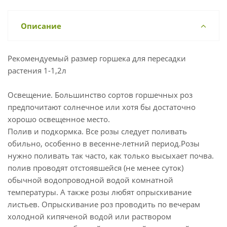
Описание
Рекомендуемый размер горшека для пересадки
растения 1-1,2л
Освещение. Большинство сортов горшечных роз
предпочитают солнечное или хотя бы достаточно
хорошо освещенное место.
Полив и подкормка. Все розы следует поливать
обильно, особенно в весенне-летний период.Розы
нужно поливать так часто, как только высыхает почва.
полив проводят отстоявшейся (не менее суток)
обычной водопроводной водой комнатной
температуры. А также розы любят опрыскивание
листьев. Опрыскивание роз проводить по вечерам
холодной кипяченой водой или раствором