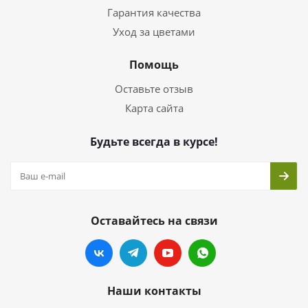
Гарантия качества
Уход за цветами
Помощь
Оставьте отзыв
Карта сайта
Будьте всегда в курсе!
Оставайтесь на связи
Наши контакты