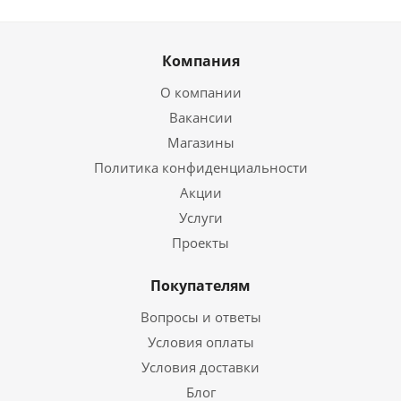
Компания
О компании
Вакансии
Магазины
Политика конфиденциальности
Акции
Услуги
Проекты
Покупателям
Вопросы и ответы
Условия оплаты
Условия доставки
Блог