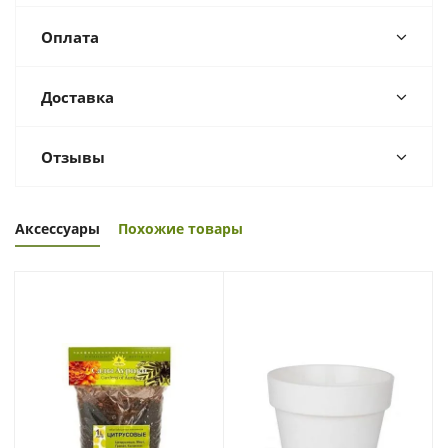
Оплата
Доставка
Отзывы
Аксессуары
Похожие товары