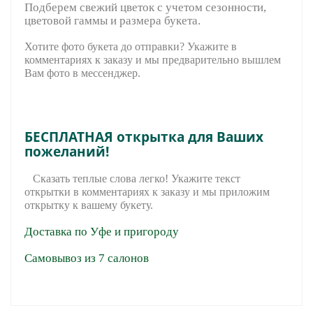
Подберем свежий цветок с учетом сезонности,
цветовой гаммы и размера букета.
Хотите фото букета до отправки? Укажите в
комментариях к заказу и мы предварительно вышле
м
Вам фото в мессенджер.
БЕСПЛАТНАЯ открытка для Ваших
пожеланий!
Сказать теплые слова легко! Укажите текст
открытки в комментариях к заказу и мы приложим
открытку к вашему букету.
Доставка по Уфе и пригороду
Самовывоз из 7 салонов