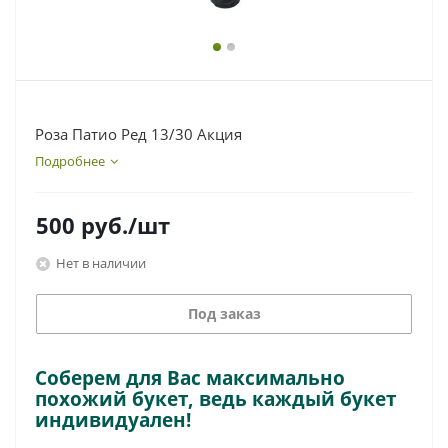
Роза Патио Ред 13/30 Акция
Подробнее
500
руб.
/шт
Нет в наличии
Под заказ
Соберем для Вас максимально
похожий букет, ведь каждый букет
индивидуален!