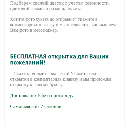
Подберем свежий цветок с учетом сезонности,
цветовой гаммы и размера букета.
Хотите фото букета до отправки? Укажите в
комментариях к заказу и мы предварительно вышле
м
Вам фото в мессенджер.
БЕСПЛАТНАЯ открытка для Ваших
пожеланий!
Сказать теплые слова легко! Укажите текст
открытки в комментариях к заказу и мы приложим
открытку к вашему букету.
Доставка по Уфе и пригороду
Самовывоз из 7 салонов