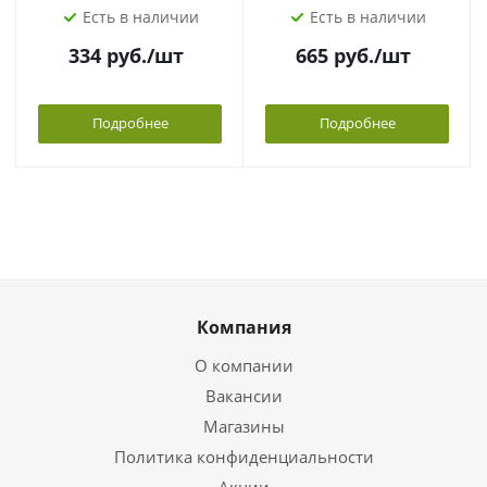
Есть в наличии
Есть в наличии
334
руб.
/шт
665
руб.
/шт
Подробнее
Подробнее
Компания
О компании
Вакансии
Магазины
Политика конфиденциальности