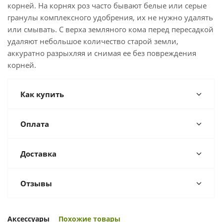
корней. На корнях роз часто бывают белые или серые
гранулы комплексного удобрения, их не нужно удалять
или смывать. С верха земляного кома перед пересадкой
удаляют небольшое количество старой земли,
аккуратно разрыхляя и снимая ее без повреждения
корней.
Как купить
Оплата
Доставка
Отзывы
Аксессуары
Похожие товары