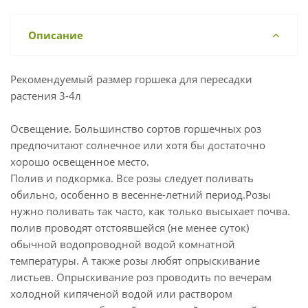
Описание
Рекомендуемый размер горшека для пересадки
растения 3-4л
Освещение. Большинство сортов горшечных роз
предпочитают солнечное или хотя бы достаточно
хорошо освещенное место.
Полив и подкормка. Все розы следует поливать
обильно, особенно в весенне-летний период.Розы
нужно поливать так часто, как только высыхает почва.
полив проводят отстоявшейся (не менее суток)
обычной водопроводной водой комнатной
температуры. А также розы любят опрыскивание
листьев. Опрыскивание роз проводить по вечерам
холодной кипяченой водой или раствором