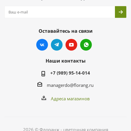
Оставайтесь на связи
Наши контакты
+7 (989) 95-14-014
managerdo@florang.ru
Адреса магазинов
2026 © Флоранж - цветочная компания