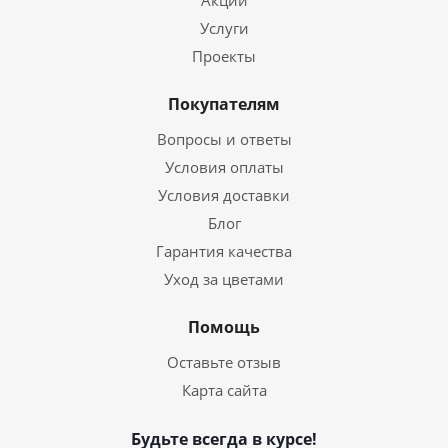
Акции
Услуги
Проекты
Покупателям
Вопросы и ответы
Условия оплаты
Условия доставки
Блог
Гарантия качества
Уход за цветами
Помощь
Оставьте отзыв
Карта сайта
Будьте всегда в курсе!