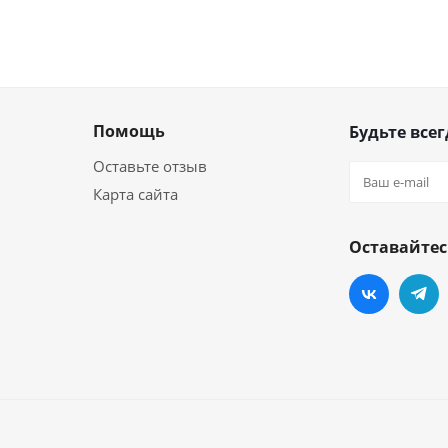
Помощь
Будьте всег
Оставьте отзыв
Карта сайта
Оставайтес