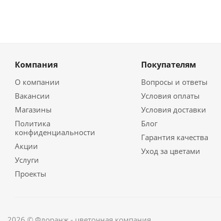
Компания
Покупателям
О компании
Вопросы и ответы
Вакансии
Условия оплаты
Магазины
Условия доставки
Политика
Блог
конфиденциальности
Гарантия качества
Акции
Уход за цветами
Услуги
Проекты
2026 © Флоранж - цветочная компания