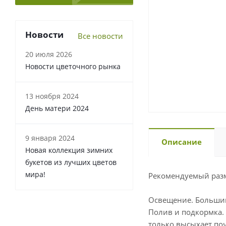
Новости
Все новости
20 июля 2026
Новости цветочного рынка
13 ноября 2024
День матери 2024
9 января 2024
Описание
Новая коллекция зимних
букетов из лучших цветов
мира!
Рекомендуемый разм
Освещение. Большин
Полив и подкормка. 
только высыхает по