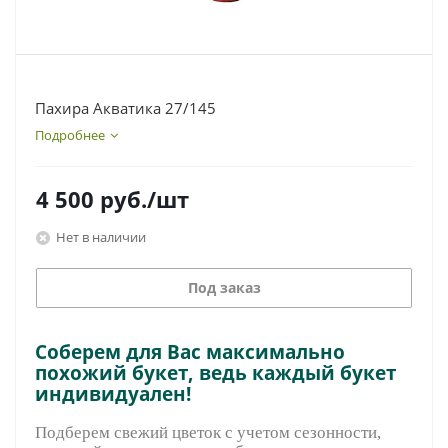
Пахира Акватика 27/145
Подробнее
4 500
руб.
/шт
Нет в наличии
Под заказ
Соберем для Вас максимально
похожий букет, ведь каждый букет
индивидуален!
Подберем свежий цветок с учетом сезонности,