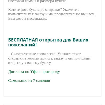
цветовой гаммы и размера букета.
Хотите фото букета до отправки? Укажите в
комментариях к заказу и мы предварительно вышле
м
Вам фото в мессенджер.
БЕСПЛАТНАЯ открытка для Ваших
пожеланий!
Сказать теплые слова легко! Укажите текст
открытки в комментариях к заказу и мы приложим
открытку к вашему букету.
Доставка по Уфе и пригороду
Самовывоз из 7 салонов