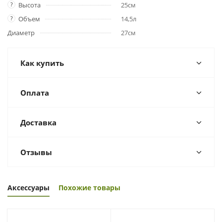
?
Высота
25см
?
Объем
14,5л
Диаметр
27см
Как купить
Оплата
Доставка
Отзывы
Аксессуары
Похожие товары