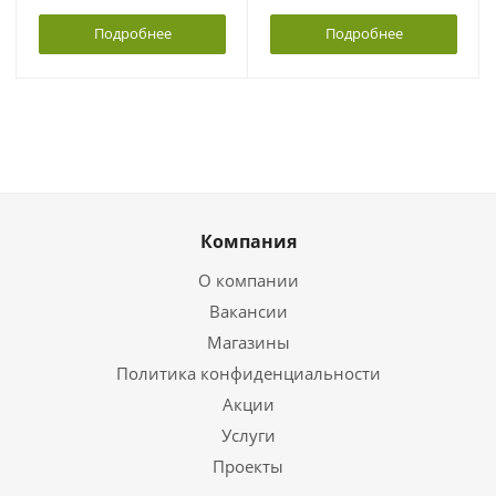
Подробнее
Подробнее
Компания
О компании
Вакансии
Магазины
Политика конфиденциальности
Акции
Услуги
Проекты