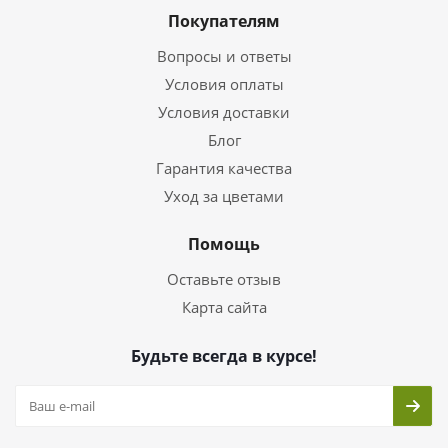
Покупателям
Вопросы и ответы
Условия оплаты
Условия доставки
Блог
Гарантия качества
Уход за цветами
Помощь
Оставьте отзыв
Карта сайта
Будьте всегда в курсе!