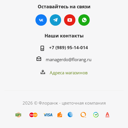
Оставайтесь на связи
Наши контакты
+7 (989) 95-14-014
managerdo@florang.ru
Адреса магазинов
2026 © Флоранж - цветочная компания