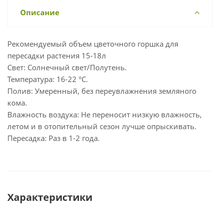
Описание
Рекомендуемый объем цветочного горшка для
пересадки растения 15-18л
Свет: Солнечный свет/Полутень.
Температура: 16-22 °С.
Полив: Умеренный, без переувлажнения земляного
кома.
Влажность воздуха: Не переносит низкую влажность,
летом и в отопительный сезон лучше опрыскивать.
Пересадка: Раз в 1-2 года.
Характеристики