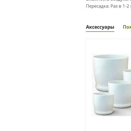
Пересадка: Раз в 1-2 
Аксессуары
По