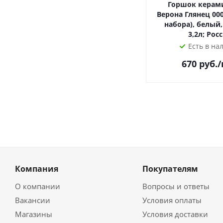
Горшок керам
Верона Глянец 000
набора), белый,
3,2л; Рос
Есть в на
670
руб.
Компания
Покупателям
О компании
Вопросы и ответы
Вакансии
Условия оплаты
Магазины
Условия доставки