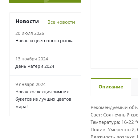
Новости
Все новости
20 июля 2026
Новости цветочного рынка
13 ноября 2024
День матери 2024
9 января 2024
Описание
Новая коллекция зимних
букетов из лучших цветов
мира!
Рекомендуемый объе
Свет: Солнечный све
Температура: 16-22 °
Полив: Умеренный, 
Влажность воздуха: 