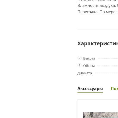
Влажность воздуха:
Пересадка: По мере
Характеристи
?
Высота
?
Объем
Диаметр
Аксессуары
По