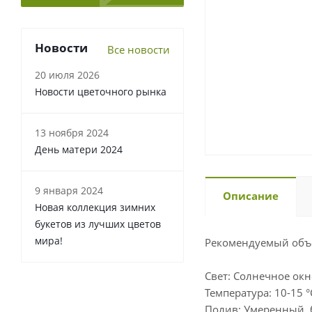
Новости
Все новости
20 июля 2026
Новости цветочного рынка
13 ноября 2024
День матери 2024
9 января 2024
Описание
Новая коллекция зимних
букетов из лучших цветов
мира!
Рекомендуемый объе
Свет: Солнечное окн
Температура: 10-15 °
Полив: Умеренный, 