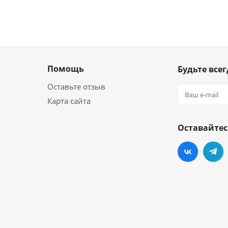
Помощь
Будьте всег
Оставьте отзыв
Карта сайта
Оставайтес