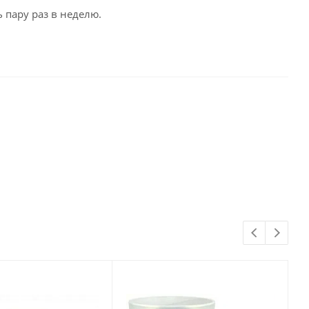
 пару раз в неделю.