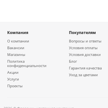
Компания
Покупателям
О компании
Вопросы и ответы
Вакансии
Условия оплаты
Магазины
Условия доставки
Политика
Блог
конфиденциальности
Гарантия качества
Акции
Уход за цветами
Услуги
Проекты