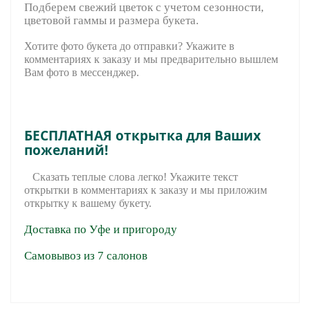
Подберем свежий цветок с учетом сезонности,
цветовой гаммы и размера букета.
Хотите фото букета до отправки? Укажите в
комментариях к заказу и мы предварительно вышле
м
Вам фото в мессенджер.
БЕСПЛАТНАЯ открытка для Ваших
пожеланий!
Сказать теплые слова легко! Укажите текст
открытки в комментариях к заказу и мы приложим
открытку к вашему букету.
Доставка по Уфе и пригороду
Самовывоз из 7 салонов