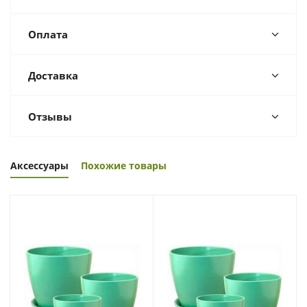
Оплата
Доставка
Отзывы
Аксессуары
Похожие товары