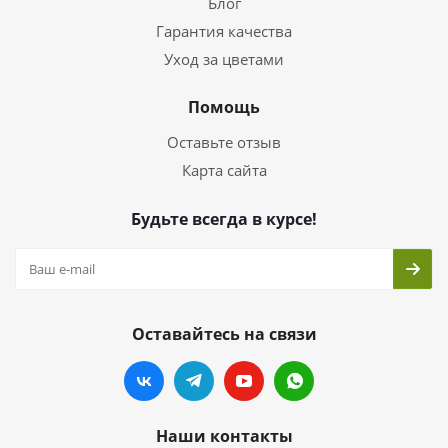
Блог
Гарантия качества
Уход за цветами
Помощь
Оставьте отзыв
Карта сайта
Будьте всегда в курсе!
Оставайтесь на связи
Наши контакты