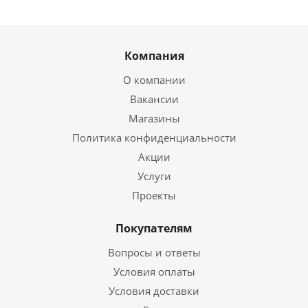
Компания
О компании
Вакансии
Магазины
Политика конфиденциальности
Акции
Услуги
Проекты
Покупателям
Вопросы и ответы
Условия оплаты
Условия доставки