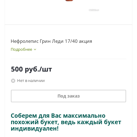
Нефролепис Грин Леди 17/40 акция
Подробнее
500
руб.
/шт
Нет в наличии
Под заказ
Соберем для Вас максимально
похожий букет, ведь каждый букет
индивидуален!