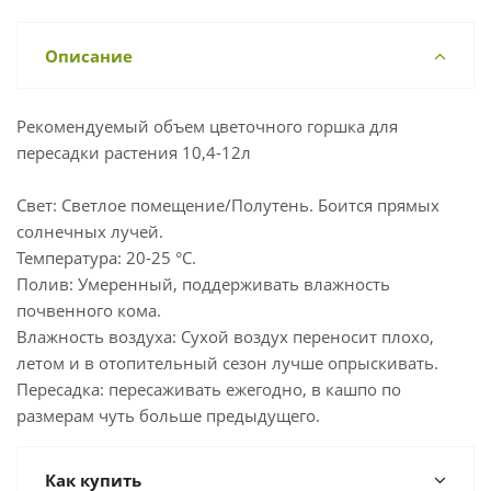
Описание
Рекомендуемый объем цветочного горшка для
пересадки растения 10,4-12л
Свет: Светлое помещение/Полутень. Боится прямых
солнечных лучей.
Температура: 20-25 °С.
Полив: Умеренный, поддерживать влажность
почвенного кома.
Влажность воздуха: Сухой воздух переносит плохо,
летом и в отопительный сезон лучше опрыскивать.
Пересадка: пересаживать ежегодно, в кашпо по
размерам чуть больше предыдущего.
Как купить