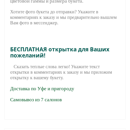
цветовой гаммы и размера букета.
Хотите фото букета до отправки? Укажите в
комментариях к заказу и мы предварительно вышле
м
Вам фото в мессенджер.
БЕСПЛАТНАЯ открытка для Ваших
пожеланий!
Сказать теплые слова легко! Укажите текст
открытки в комментариях к заказу и мы приложим
открытку к вашему букету.
Доставка по Уфе и пригороду
Самовывоз из 7 салонов