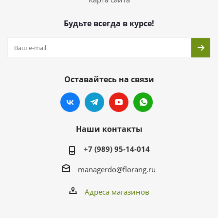
Будьте всегда в курсе!
Оставайтесь на связи
Наши контакты
+7 (989) 95-14-014
managerdo@florang.ru
Адреса магазинов