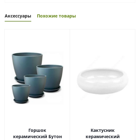
Аксессуары
Похожие товары
Горшок
Кактусник
керамический Бутон
керамический