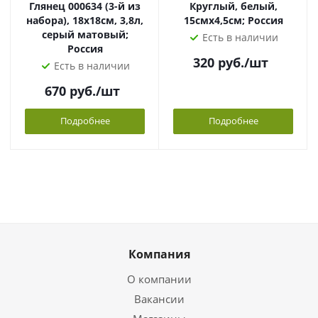
Глянец 000634 (3-й из
Круглый, белый,
набора), 18х18см, 3,8л,
15смх4,5см; Россия
серый матовый;
Есть в наличии
Россия
320
руб.
/шт
Есть в наличии
670
руб.
/шт
Подробнее
Подробнее
Компания
О компании
Вакансии