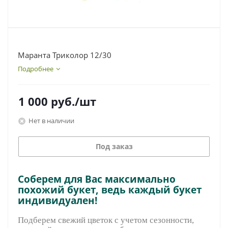
Маранта Триколор 12/30
Подробнее
1 000
руб.
/шт
Нет в наличии
Под заказ
Соберем для Вас максимально
похожий букет, ведь каждый букет
индивидуален!
Подберем свежий цветок с учетом сезонности,