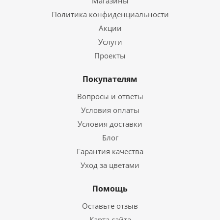
Магазины
Политика конфиденциальности
Акции
Услуги
Проекты
Покупателям
Вопросы и ответы
Условия оплаты
Условия доставки
Блог
Гарантия качества
Уход за цветами
Помощь
Оставьте отзыв
Карта сайта