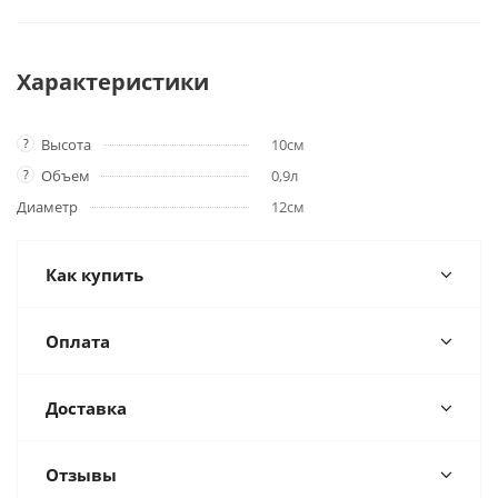
Характеристики
?
Высота
10см
?
Объем
0,9л
Диаметр
12см
Как купить
Оплата
Доставка
Отзывы