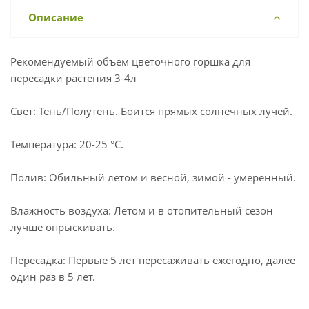
Описание
Рекомендуемый объем цветочного горшка для
пересадки растения 3-4л
Свет: Тень/Полутень. Боится прямых солнечных лучей.
Температура: 20-25 °С.
Полив: Обильный летом и весной, зимой - умеренный.
Влажность воздуха: Летом и в отопительный сезон
лучше опрыскивать.
Пересадка: Первые 5 лет пересаживать ежегодно, далее
один раз в 5 лет.