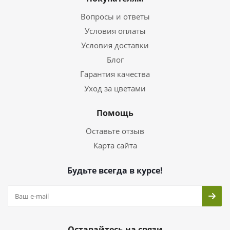
Вопросы и ответы
Условия оплаты
Условия доставки
Блог
Гарантия качества
Уход за цветами
Помощь
Оставьте отзыв
Карта сайта
Будьте всегда в курсе!
Оставайтесь на связи