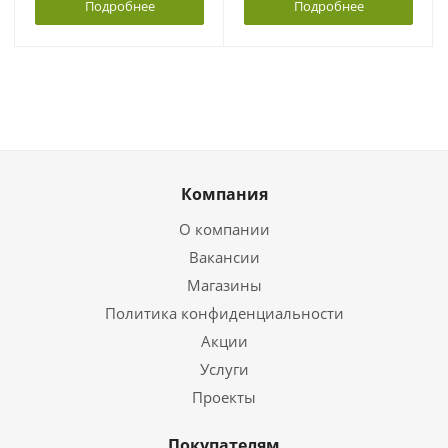
Подробнее
Подробнее
Компания
О компании
Вакансии
Магазины
Политика конфиденциальности
Акции
Услуги
Проекты
Покупателям