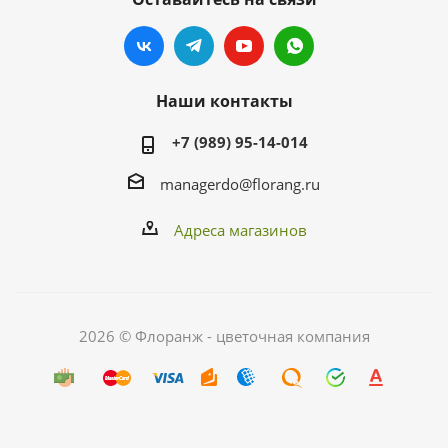
Наши контакты
+7 (989) 95-14-014
managerdo@florang.ru
Адреса магазинов
2026 © Флоранж - цветочная компания