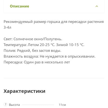
Описание
Рекомендуемый размер горшка для пересадки растения
3-4л
Свет: Солнечное окно/Полутень.
Температура: Летом 20-25 °С. Зимой 10-15 °С.
Полив: Редкий, без застоя воды.
Влажность воздуха: Не нуждается в опрыскивании.
Пересадка: Один раз в несколько лет
Характеристики
?
Высота
11см