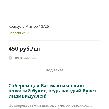
Крассула Минор 13/25
Подробнее
450
руб.
/шт
Нет в наличии
Под заказ
Соберем для Вас максимально
похожий букет, ведь каждый букет
индивидуален!
Подберем свежий цветок с учетом сезонности,