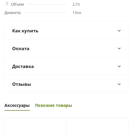
?
Объем
2,7л
Диаметр
13см
Как купить
Оплата
Доставка
Отзывы
Аксессуары
Похожие товары