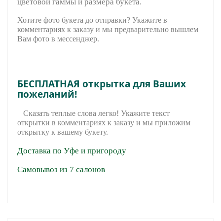
цветовой гаммы и размера букета.
Хотите фото букета до отправки? Укажите в
комментариях к заказу и мы предварительно вышле
м
Вам фото в мессенджер.
БЕСПЛАТНАЯ открытка для Ваших
пожеланий!
Сказать теплые слова легко! Укажите текст
открытки в комментариях к заказу и мы приложим
открытку к вашему букету.
Доставка по Уфе и пригороду
Самовывоз из 7 салонов