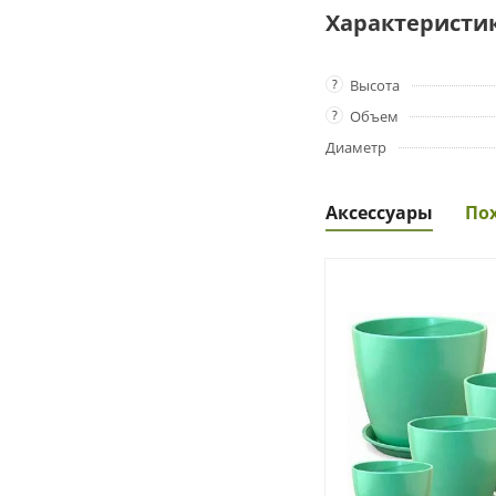
Характеристи
?
Высота
?
Объем
Диаметр
Аксессуары
По