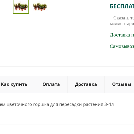
БЕСПЛА
Сказать т
комментари
Доставка 
Самовывоз 
Как купить
Оплата
Доставка
Отзывы
м цветочного горшка для пересадки растения 3-4л