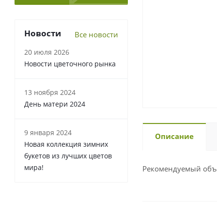
Новости
Все новости
20 июля 2026
Новости цветочного рынка
13 ноября 2024
День матери 2024
9 января 2024
Описание
Новая коллекция зимних
букетов из лучших цветов
мира!
Рекомендуемый объе