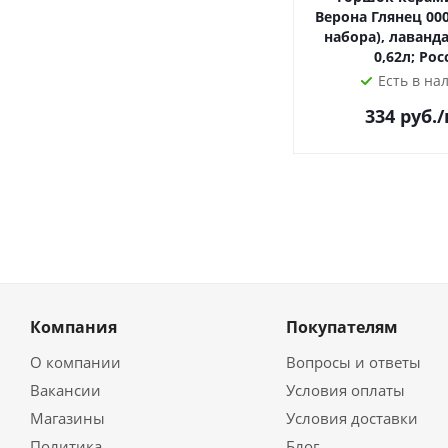
Верона Глянец 000
набора), лаванда
0,62л; Рос
Есть в на
334
руб.
Компания
Покупателям
О компании
Вопросы и ответы
Вакансии
Условия оплаты
Магазины
Условия доставки
Политика
Блог