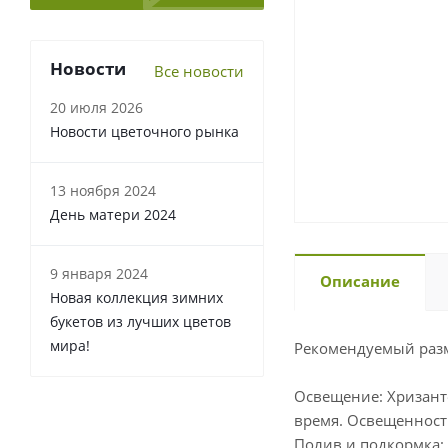
Новости
Все новости
20 июля 2026
Новости цветочного рынка
13 ноября 2024
День матери 2024
9 января 2024
Описание
Новая коллекция зимних
букетов из лучших цветов
мира!
Рекомендуемый разм
Освещение: Хризант
время. Освещенност
Полив и подкормка: