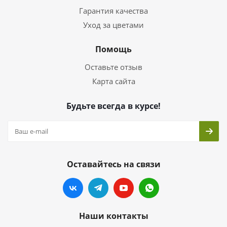
Гарантия качества
Уход за цветами
Помощь
Оставьте отзыв
Карта сайта
Будьте всегда в курсе!
Оставайтесь на связи
Наши контакты