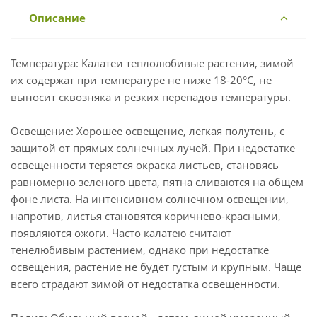
Описание
Температура: Калатеи теплолюбивые растения, зимой
их содержат при температуре не ниже 18-20°С, не
выносит сквозняка и резких перепадов температуры.
Освещение: Хорошее освещение, легкая полутень, с
защитой от прямых солнечных лучей. При недостатке
освещенности теряется окраска листьев, становясь
равномерно зеленого цвета, пятна сливаются на общем
фоне листа. На интенсивном солнечном освещении,
напротив, листья становятся коричнево-красными,
появляются ожоги. Часто калатею считают
тенелюбивым растением, однако при недостатке
освещения, растение не будет густым и крупным. Чаще
всего страдают зимой от недостатка освещенности.