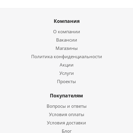
Компания
О компании
Вакансии
Магазины
Политика конфиденциальности
Акции
Услуги
Проекты
Покупателям
Вопросы и ответы
Условия оплаты
Условия доставки
Блог