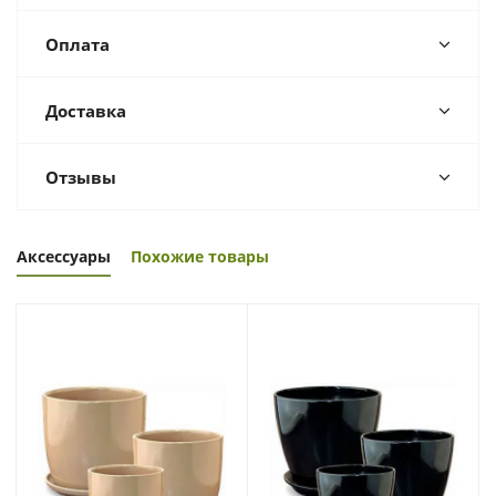
Оплата
Доставка
Отзывы
Аксессуары
Похожие товары