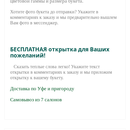
цветовой гаммы и размера букета.
Хотите фото букета до отправки? Укажите в
комментариях к заказу и мы предварительно вышле
м
Вам фото в мессенджер.
БЕСПЛАТНАЯ открытка для Ваших
пожеланий!
Сказать теплые слова легко! Укажите текст
открытки в комментариях к заказу и мы приложим
открытку к вашему букету.
Доставка по Уфе и пригороду
Самовывоз из 7 салонов