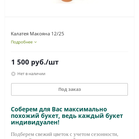
Калатея Макояна 12/25
Подробнее
1 500
руб.
/шт
Нет в наличии
Под заказ
Соберем для Вас максимально
похожий букет, ведь каждый букет
индивидуален!
Подберем свежий цветок с учетом сезонности,