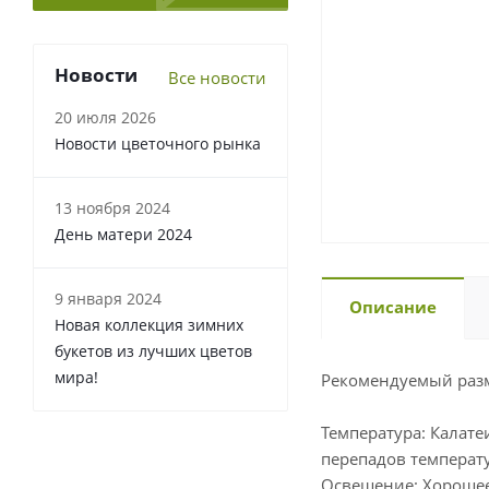
Новости
Все новости
20 июля 2026
Новости цветочного рынка
13 ноября 2024
День матери 2024
9 января 2024
Описание
Новая коллекция зимних
букетов из лучших цветов
мира!
Рекомендуемый разм
Температура: Калате
перепадов температ
Освещение: Хорошее 