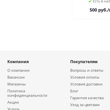
Есть в на
500
руб.
Компания
Покупателям
О компании
Вопросы и ответы
Вакансии
Условия оплаты
Магазины
Условия доставки
Политика
Блог
конфиденциальности
Гарантия качества
Акции
Уход за цветами
Услуги