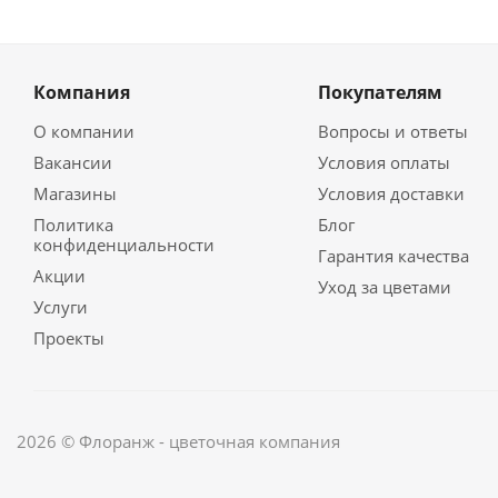
Компания
Покупателям
О компании
Вопросы и ответы
Вакансии
Условия оплаты
Магазины
Условия доставки
Политика
Блог
конфиденциальности
Гарантия качества
Акции
Уход за цветами
Услуги
Проекты
2026 © Флоранж - цветочная компания