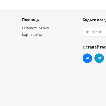
Помощь
Будьте всег
Оставьте отзыв
Карта сайта
Оставайтес