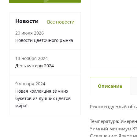
Новости
Все новости
20 июля 2026
Новости цветочного рынка
13 ноября 2024
День матери 2024
9 января 2024
Описание
Новая коллекция зимних
букетов из лучших цветов
мира!
Рекомендуемый объе
Температура: Умерен
Зимний минимум 8°С
Освещение: Яркое и