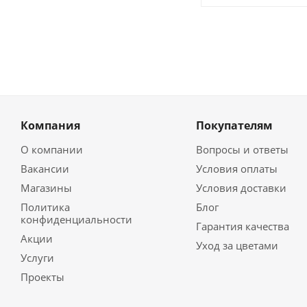
Компания
Покупателям
О компании
Вопросы и ответы
Вакансии
Условия оплаты
Магазины
Условия доставки
Политика
Блог
конфиденциальности
Гарантия качества
Акции
Уход за цветами
Услуги
Проекты