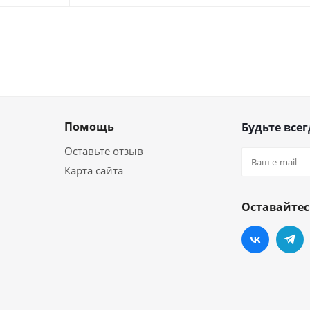
Помощь
Будьте всег
Оставьте отзыв
Карта сайта
Оставайтес