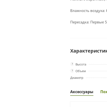
Влажность воздуха:
Пересадка: Первые 5
Характеристи
?
Высота
?
Объем
Диаметр
Аксессуары
По