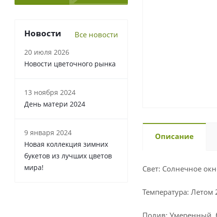
Новости
Все новости
20 июля 2026
Новости цветочного рынка
13 ноября 2024
День матери 2024
9 января 2024
Описание
Новая коллекция зимних
букетов из лучших цветов
мира!
Свет: Солнечное окн
Температура: Летом 2
Полив: Умеренный, б