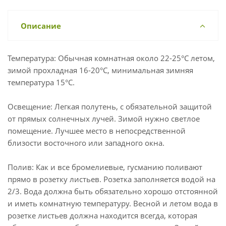
Описание
Температура: Обычная комнатная около 22-25°С летом,
зимой прохладная 16-20°С, минимальная зимняя
температура 15°С.
Освещение: Легкая полутень, с обязательной защитой
от прямых солнечных лучей. Зимой нужно светлое
помещение. Лучшее место в непосредственной
близости восточного или западного окна.
Полив: Как и все бромелиевые, гусманию поливают
прямо в розетку листьев. Розетка заполняется водой на
2/3. Вода должна быть обязательно хорошо отстоянной
и иметь комнатную температуру. Весной и летом вода в
розетке листьев должна находится всегда, которая