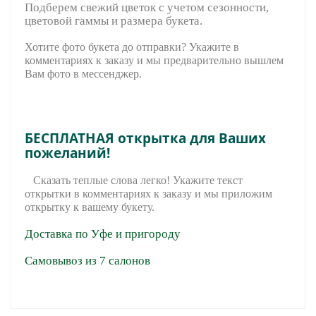
Подберем свежий цветок с учетом сезонности,
цветовой гаммы и размера букета.
Хотите фото букета до отправки? Укажите в
комментариях к заказу и мы предварительно вышле
м
Вам фото в мессенджер.
БЕСПЛАТНАЯ открытка для Ваших
пожеланий!
Сказать теплые слова легко! Укажите текст
открытки в комментариях к заказу и мы приложим
открытку к вашему букету.
Доставка по Уфе и пригороду
Самовывоз из 7 салонов