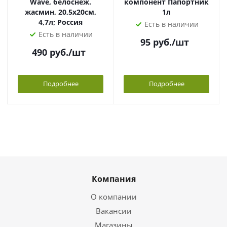
Wave, белоснеж.
компонент Папортник
жасмин, 20,5х20см,
1л
4,7л; Россия
Есть в наличии
Есть в наличии
95
руб.
/шт
490
руб.
/шт
Подробнее
Подробнее
Компания
О компании
Вакансии
Магазины