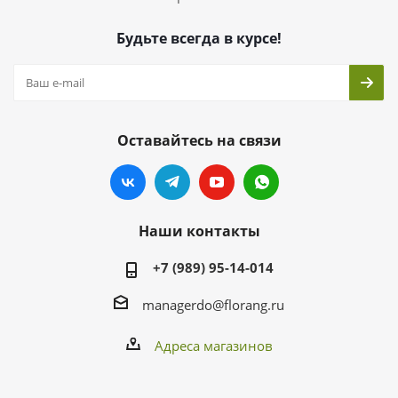
Будьте всегда в курсе!
Оставайтесь на связи
Наши контакты
+7 (989) 95-14-014
managerdo@florang.ru
Адреса магазинов