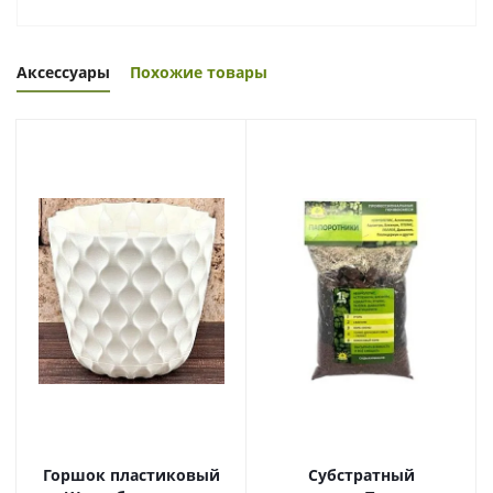
Аксессуары
Похожие товары
Горшок пластиковый
Субстратный