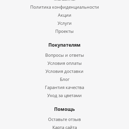
Политика конфиденциальности
Акции
Услуги
Проекты
Покупателям
Вопросы и ответы
Условия оплаты
Условия доставки
Блог
Гарантия качества
Уход за цветами
Помощь
Оставьте отзыв
Карта сайта