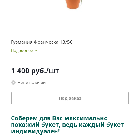
Гузмания Франческа 13/50
Подробнее
1 400
руб.
/шт
Нет в наличии
Под заказ
Соберем для Вас максимально
похожий букет, ведь каждый букет
индивидуален!