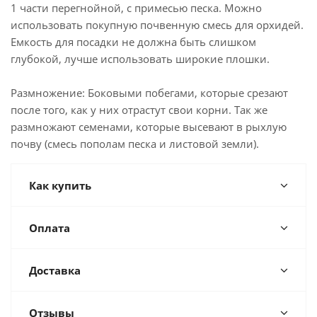
1 части перегнойной, с примесью песка. Можно
использовать покупную почвенную смесь для орхидей.
Емкость для посадки не должна быть слишком
глубокой, лучше использовать широкие плошки.
Размножение: Боковыми побегами, которые срезают
после того, как у них отрастут свои корни. Так же
размножают семенами, которые высевают в рыхлую
почву (смесь пополам песка и листовой земли).
Как купить
Оплата
Доставка
Отзывы