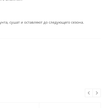
унта, сушат и оставляют до следующего сезона.