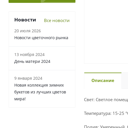
Новости
Все новости
20 июля 2026
Новости цветочного рынка
13 ноября 2024
День матери 2024
9 января 2024
Описание
Новая коллекция зимних
букетов из лучших цветов
мира!
Свет: Светлое поме
Температура: 15-25 °
Полив: Умеренный, б