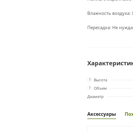
Влажность воздуха: 
Пересадка: Не нужда
Характеристи
?
Высота
?
Объем
Диаметр
Аксессуары
По