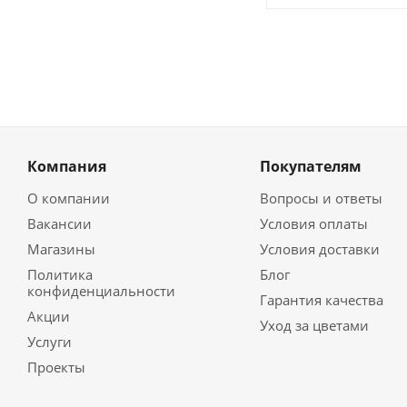
Компания
Покупателям
О компании
Вопросы и ответы
Вакансии
Условия оплаты
Магазины
Условия доставки
Политика
Блог
конфиденциальности
Гарантия качества
Акции
Уход за цветами
Услуги
Проекты