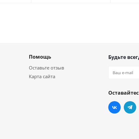
Помощь
Будьте всег
Оставьте отзыв
Карта сайта
Оставайтес