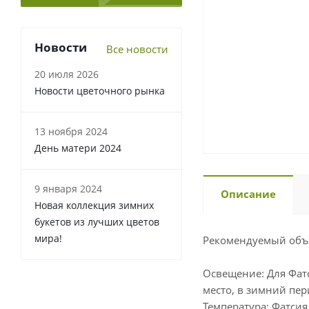
Новости
Все новости
20 июля 2026
Новости цветочного рынка
13 ноября 2024
День матери 2024
9 января 2024
Описание
Новая коллекция зимних
букетов из лучших цветов
мира!
Рекомендуемый объе
Освещение: Для Фат
место, в зимний пе
Температура: Фатсия