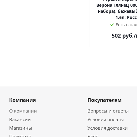
Верона Глянец 000
набора), бежевый
1,6л; Рос
Есть в на
502
руб.
Компания
Покупателям
О компании
Вопросы и ответы
Вакансии
Условия оплаты
Магазины
Условия доставки
Политика
Блог