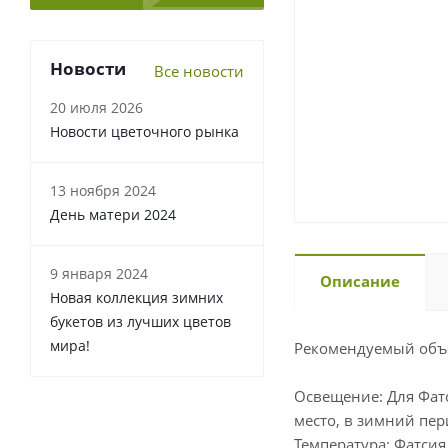
Новости
Все новости
20 июля 2026
Новости цветочного рынка
13 ноября 2024
День матери 2024
9 января 2024
Описание
Новая коллекция зимних
букетов из лучших цветов
мира!
Рекомендуемый объе
Освещение: Для Фат
место, в зимний пе
Температура: Фатсия