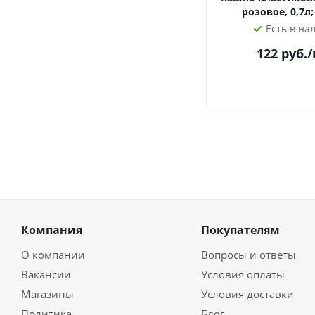
розовое, 0,7л;
Есть в на
122
руб.
Компания
Покупателям
О компании
Вопросы и ответы
Вакансии
Условия оплаты
Магазины
Условия доставки
Политика
Блог