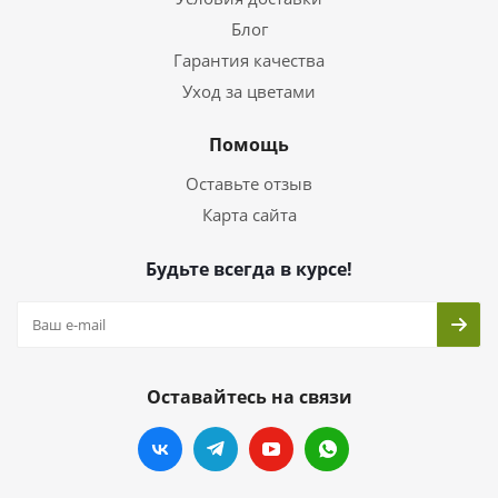
Блог
Гарантия качества
Уход за цветами
Помощь
Оставьте отзыв
Карта сайта
Будьте всегда в курсе!
Оставайтесь на связи