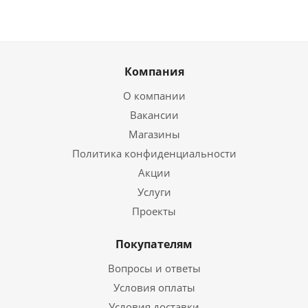
Компания
О компании
Вакансии
Магазины
Политика конфиденциальности
Акции
Услуги
Проекты
Покупателям
Вопросы и ответы
Условия оплаты
Условия доставки