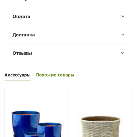
Оплата
Доставка
Отзывы
Аксессуары
Похожие товары