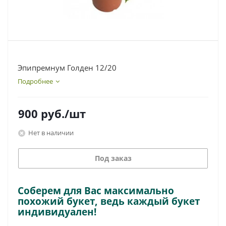
Эпипремнум Голден 12/20
Подробнее
900
руб.
/шт
Нет в наличии
Под заказ
Соберем для Вас максимально
похожий букет, ведь каждый букет
индивидуален!