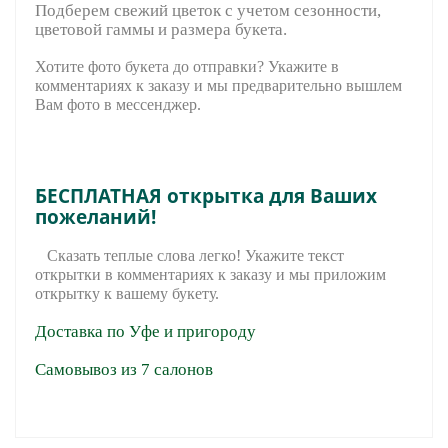
Подберем свежий цветок с учетом сезонности,
цветовой гаммы и размера букета.
Хотите фото букета до отправки? Укажите в
комментариях к заказу и мы предварительно вышле
м
Вам фото в мессенджер.
БЕСПЛАТНАЯ открытка для Ваших
пожеланий!
Сказать теплые слова легко! Укажите текст
открытки в комментариях к заказу и мы приложим
открытку к вашему букету.
Доставка по Уфе и пригороду
Самовывоз из 7 салонов