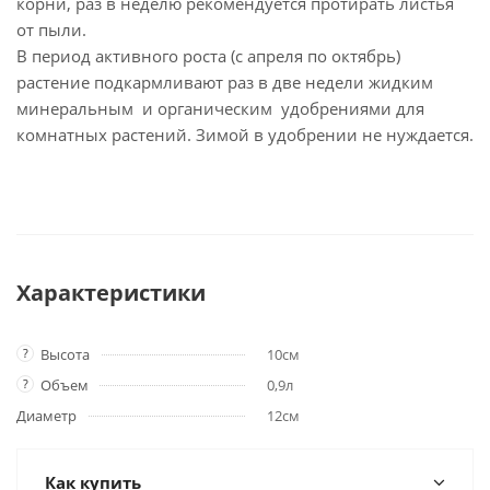
корни, раз в неделю рекомендуется протирать листья
от пыли.
В период активного роста (с апреля по октябрь)
растение подкармливают раз в две недели жидким
минеральным и органическим удобрениями для
комнатных растений. Зимой в удобрении не нуждается.
Характеристики
?
Высота
10см
?
Объем
0,9л
Диаметр
12см
Как купить