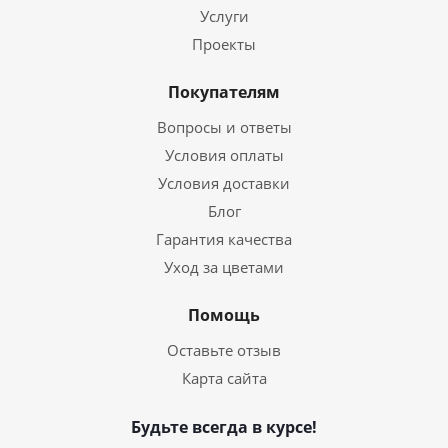
Услуги
Проекты
Покупателям
Вопросы и ответы
Условия оплаты
Условия доставки
Блог
Гарантия качества
Уход за цветами
Помощь
Оставьте отзыв
Карта сайта
Будьте всегда в курсе!