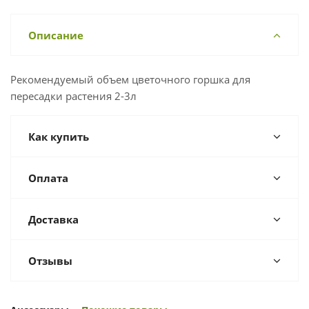
Описание
Рекомендуемый объем цветочного горшка для
пересадки растения 2-3л
Как купить
Оплата
Доставка
Отзывы