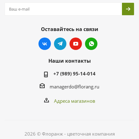
Оставайтесь на связи
Наши контакты
+7 (989) 95-14-014
managerdo@florang.ru
Адреса магазинов
2026 © Флоранж - цветочная компания