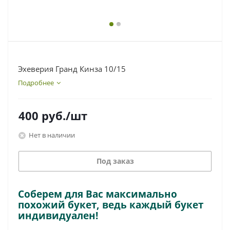
Эхеверия Гранд Кинза 10/15
Подробнее
400
руб.
/шт
Нет в наличии
Под заказ
Соберем для Вас максимально
похожий букет, ведь каждый букет
индивидуален!