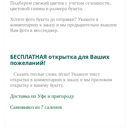
Подберем свежий цветок с учетом сезонности,
цветовой гаммы и размера букета.
Хотите фото букета до отправки? Укажите в
комментариях к заказу и мы предварительно вышле
м
Вам фото в мессенджер.
БЕСПЛАТНАЯ открытка для Ваших
пожеланий!
Сказать теплые слова легко! Укажите текст
открытки в комментариях к заказу и мы приложим
открытку к вашему букету.
Доставка по Уфе и пригороду
Самовывоз из 7 салонов