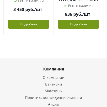
Есть в наличии
Есть в наличии
3 450
руб.
/шт
836
руб.
/шт
Подробнее
Подробнее
Компания
О компании
Вакансии
Магазины
Политика конфиденциальности
Акции