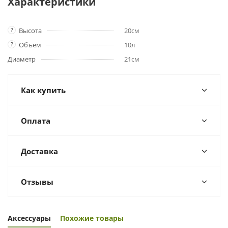
Характеристики
?
Высота
20см
?
Объем
10л
Диаметр
21см
Как купить
Оплата
Доставка
Отзывы
Аксессуары
Похожие товары