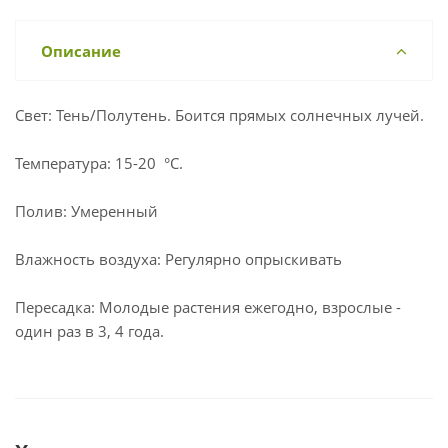
Описание
Свет: Тень/Полутень. Боится прямых солнечных лучей.
Температура: 15-20 °С.
Полив: Умеренный
Влажность воздуха: Регулярно опрыскивать
Пересадка: Молодые растения ежегодно, взрослые -
один раз в 3, 4 года.