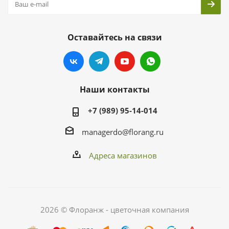
Оставайтесь на связи
Наши контакты
+7 (989) 95-14-014
managerdo@florang.ru
Адреса магазинов
2026 © Флоранж - цветочная компания