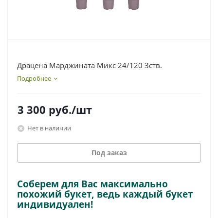
Драцена Марджината Микс 24/120 3ств.
Подробнее
3 300
руб.
/шт
Нет в наличии
Под заказ
Соберем для Вас максимально
похожий букет, ведь каждый букет
индивидуален!