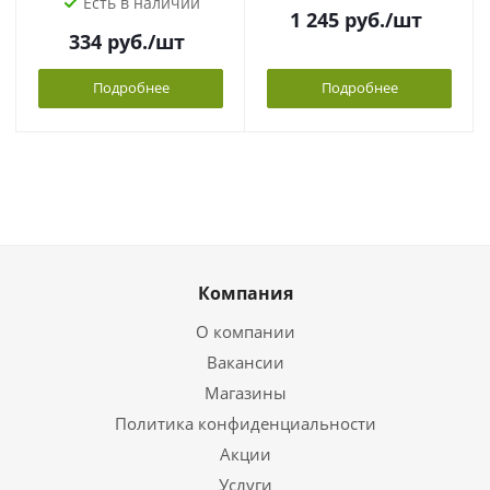
Есть в наличии
1 245
руб.
/шт
334
руб.
/шт
Подробнее
Подробнее
Компания
О компании
Вакансии
Магазины
Политика конфиденциальности
Акции
Услуги