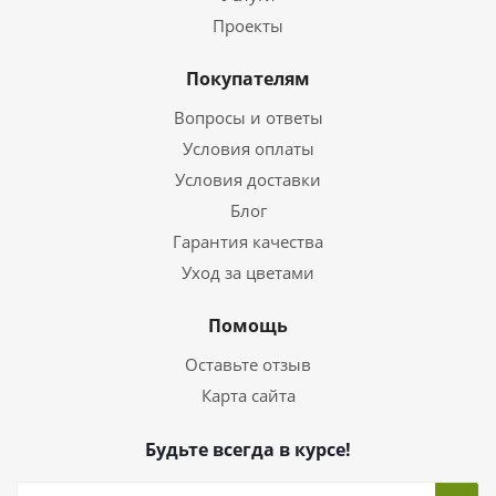
Проекты
Покупателям
Вопросы и ответы
Условия оплаты
Условия доставки
Блог
Гарантия качества
Уход за цветами
Помощь
Оставьте отзыв
Карта сайта
Будьте всегда в курсе!