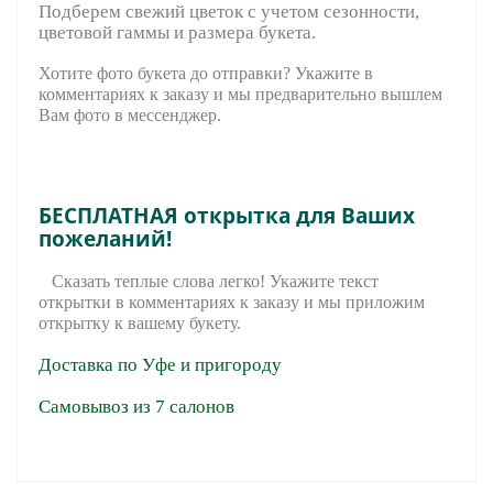
Подберем свежий цветок с учетом сезонности,
цветовой гаммы и размера букета.
Хотите фото букета до отправки? Укажите в
комментариях к заказу и мы предварительно вышле
м
Вам фото в мессенджер.
БЕСПЛАТНАЯ открытка для Ваших
пожеланий!
Сказать теплые слова легко! Укажите текст
открытки в комментариях к заказу и мы приложим
открытку к вашему букету.
Доставка по Уфе и пригороду
Самовывоз из 7 салонов