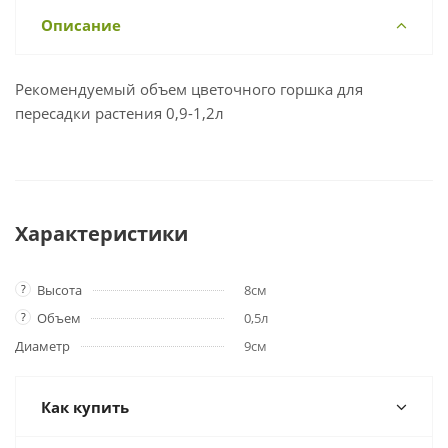
Описание
Рекомендуемый объем цветочного горшка для
пересадки растения 0,9-1,2л
Характеристики
?
Высота
8см
?
Объем
0,5л
Диаметр
9см
Как купить