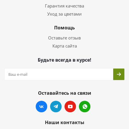
Гарантия качества
Уход за цветами
Помощь
Оставьте отзыв
Карта сайта
Будьте всегда в курсе!
Оставайтесь на связи
Наши контакты