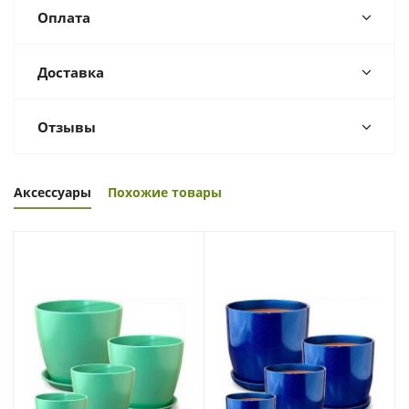
Оплата
Доставка
Отзывы
Аксессуары
Похожие товары