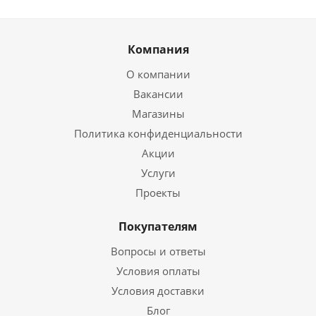
Компания
О компании
Вакансии
Магазины
Политика конфиденциальности
Акции
Услуги
Проекты
Покупателям
Вопросы и ответы
Условия оплаты
Условия доставки
Блог