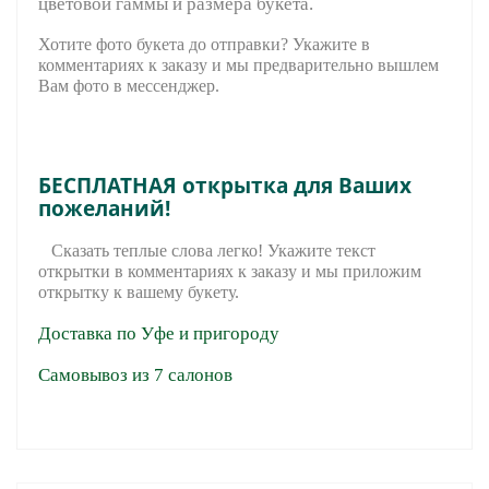
цветовой гаммы и размера букета.
Хотите фото букета до отправки? Укажите в
комментариях к заказу и мы предварительно вышле
м
Вам фото в мессенджер.
БЕСПЛАТНАЯ открытка для Ваших
пожеланий!
Сказать теплые слова легко! Укажите текст
открытки в комментариях к заказу и мы приложим
открытку к вашему букету.
Доставка по Уфе и пригороду
Самовывоз из 7 салонов