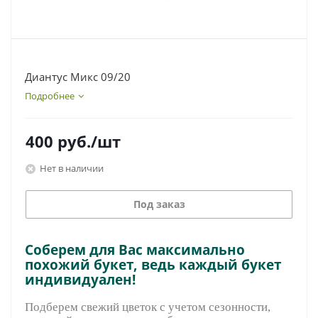
Диантус Микс 09/20
Подробнее
400
руб.
/шт
Нет в наличии
Под заказ
Соберем для Вас максимально
похожий букет, ведь каждый букет
индивидуален!
Подберем свежий цветок с учетом сезонности,