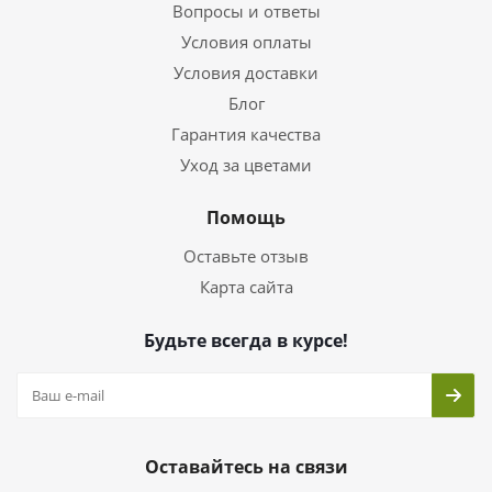
Вопросы и ответы
Условия оплаты
Условия доставки
Блог
Гарантия качества
Уход за цветами
Помощь
Оставьте отзыв
Карта сайта
Будьте всегда в курсе!
Оставайтесь на связи