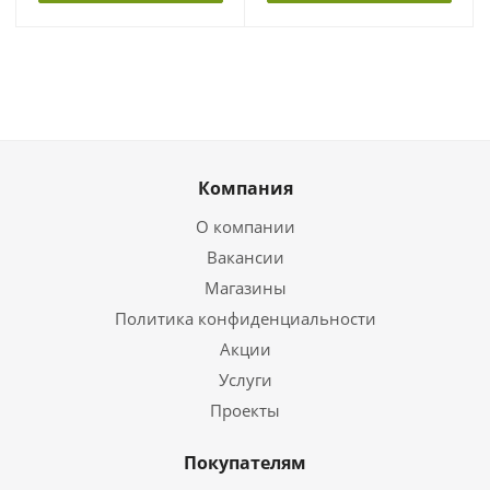
Компания
О компании
Вакансии
Магазины
Политика конфиденциальности
Акции
Услуги
Проекты
Покупателям