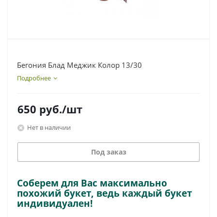
Бегония Блад Меджик Колор 13/30
Подробнее
650
руб.
/шт
Нет в наличии
Под заказ
Соберем для Вас максимально
похожий букет, ведь каждый букет
индивидуален!