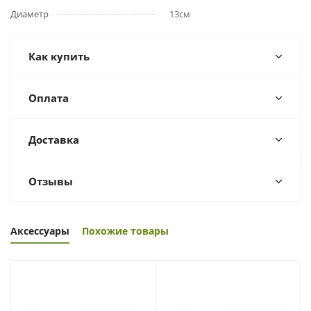
Диаметр
13см
Как купить
Оплата
Доставка
Отзывы
Аксессуары
Похожие товары