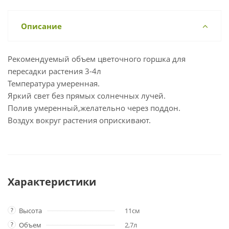
Описание
Рекомендуемый объем цветочного горшка для
пересадки растения 3-4л
Температура умеренная.
Яркий свет без прямых солнечных лучей.
Полив умеренный,желательно через поддон.
Воздух вокруг растения оприскивают.
Характеристики
?
Высота
11см
?
Объем
2,7л