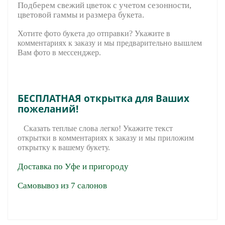
Подберем свежий цветок с учетом сезонности,
цветовой гаммы и размера букета.
Хотите фото букета до отправки? Укажите в
комментариях к заказу и мы предварительно вышле
м
Вам фото в мессенджер.
БЕСПЛАТНАЯ открытка для Ваших
пожеланий!
Сказать теплые слова легко! Укажите текст
открытки в комментариях к заказу и мы приложим
открытку к вашему букету.
Доставка по Уфе и пригороду
Самовывоз из 7 салонов