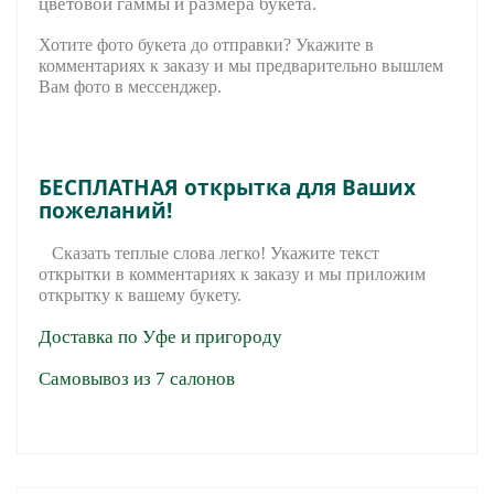
цветовой гаммы и размера букета.
Хотите фото букета до отправки? Укажите в
комментариях к заказу и мы предварительно вышле
м
Вам фото в мессенджер.
БЕСПЛАТНАЯ открытка для Ваших
пожеланий!
Сказать теплые слова легко! Укажите текст
открытки в комментариях к заказу и мы приложим
открытку к вашему букету.
Доставка по Уфе и пригороду
Самовывоз из 7 салонов