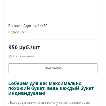
Бегония Адония 14/30
Подробнее
950
руб.
/шт
Нет в наличии
Под заказ
Соберем для Вас максимально
похожий букет, ведь каждый букет
индивидуален!
Подберем свежий цветок с учетом сезонности,