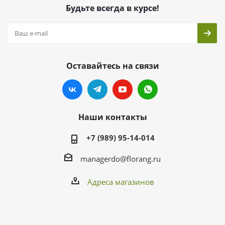
Будьте всегда в курсе!
Оставайтесь на связи
Наши контакты
+7 (989) 95-14-014
managerdo@florang.ru
Адреса магазинов