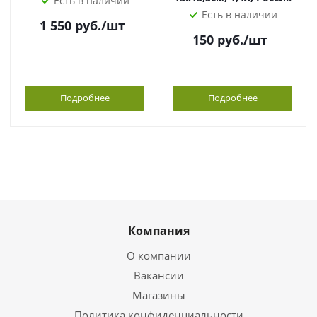
Есть в наличии
Есть в наличии
1 550
руб.
/шт
150
руб.
/шт
Подробнее
Подробнее
Компания
О компании
Вакансии
Магазины
Политика конфиденциальности