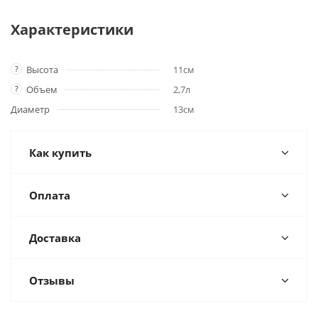
Характеристики
?
Высота
11см
?
Объем
2,7л
Диаметр
13см
Как купить
Оплата
Доставка
Отзывы