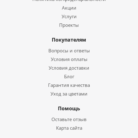
Акции
Услуги
Проекты
Покупателям
Вопросы и ответы
Условия оплаты
Условия доставки
Блог
Гарантия качества
Уход за цветами
Помощь
Оставьте отзыв
Карта сайта