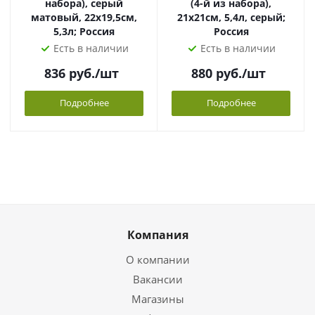
набора), серый
(4-й из набора),
матовый, 22х19,5см,
21х21см, 5,4л, серый;
5,3л; Россия
Россия
Есть в наличии
Есть в наличии
836
руб.
/шт
880
руб.
/шт
Подробнее
Подробнее
Компания
О компании
Вакансии
Магазины