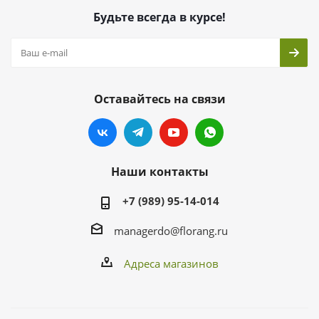
Будьте всегда в курсе!
Оставайтесь на связи
Наши контакты
+7 (989) 95-14-014
managerdo@florang.ru
Адреса магазинов