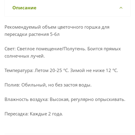
Описание
Рекомендуемый объем цветочного горшка для
пересадки растения 5-6л
Свет: Светлое помещение/Полутень. Боится прямых
солнечных лучей.
Температура: Летом 20-25 °С. Зимой не ниже 12 °С.
Полив: Обильный, но без застоя воды.
Влажность воздуха: Высокая, регулярно опрыскивать.
Пересадка: Каждые 2 года.