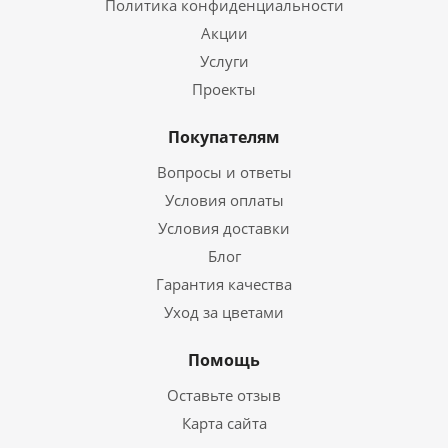
Политика конфиденциальности
Акции
Услуги
Проекты
Покупателям
Вопросы и ответы
Условия оплаты
Условия доставки
Блог
Гарантия качества
Уход за цветами
Помощь
Оставьте отзыв
Карта сайта