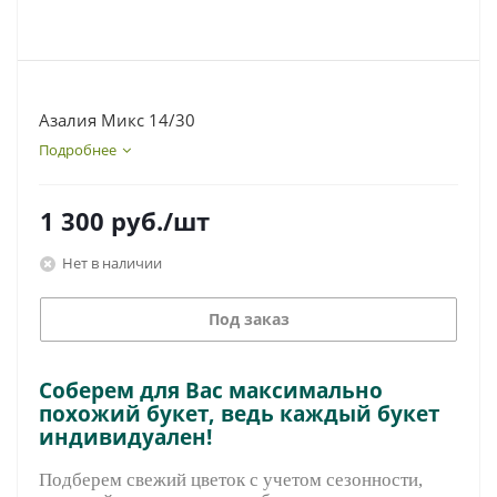
Азалия Микс 14/30
Подробнее
1 300
руб.
/шт
Нет в наличии
Под заказ
Соберем для Вас максимально
похожий букет, ведь каждый букет
индивидуален!
Подберем свежий цветок с учетом сезонности,