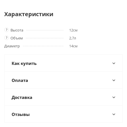
Характеристики
?
Высота
12см
?
Объем
2,7л
Диаметр
14см
Как купить
Оплата
Доставка
Отзывы