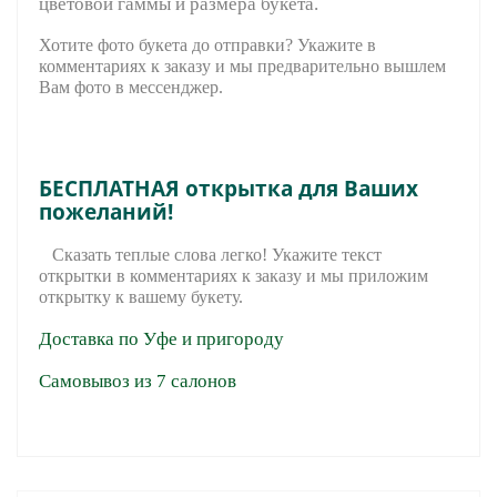
цветовой гаммы и размера букета.
Хотите фото букета до отправки? Укажите в
комментариях к заказу и мы предварительно вышле
м
Вам фото в мессенджер.
БЕСПЛАТНАЯ открытка для Ваших
пожеланий!
Сказать теплые слова легко! Укажите текст
открытки в комментариях к заказу и мы приложим
открытку к вашему букету.
Доставка по Уфе и пригороду
Самовывоз из 7 салонов