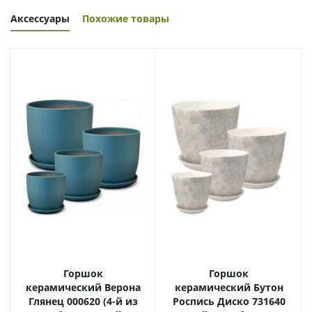
Аксессуары
Похожие товары
Горшок
Горшок
керамический Верона
керамический Бутон
Глянец 000620 (4-й из
Роспись Диско 731640