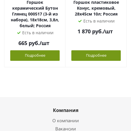
Горшок
Горшок пластиковое
керамический Бутон
Конус, кремовый,
Глянец 000517 (3-й из
28х45см 10л; Россия
набора), 18х18см, 3,8л,
Есть в наличии
белый; Россия
1 870
руб.
/шт
Есть в наличии
665
руб.
/шт
Подробнее
Подробнее
Компания
О компании
Вакансии