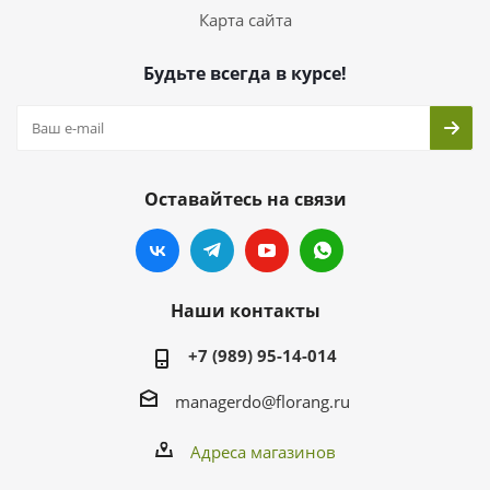
Карта сайта
Будьте всегда в курсе!
Оставайтесь на связи
Наши контакты
+7 (989) 95-14-014
managerdo@florang.ru
Адреса магазинов