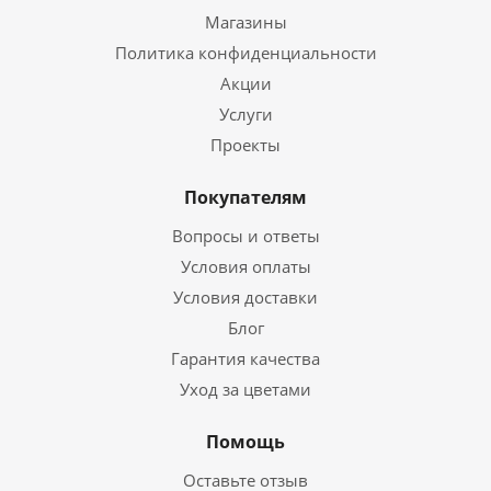
Магазины
Политика конфиденциальности
Акции
Услуги
Проекты
Покупателям
Вопросы и ответы
Условия оплаты
Условия доставки
Блог
Гарантия качества
Уход за цветами
Помощь
Оставьте отзыв