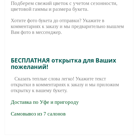
Подберем свежий цветок с учетом сезонности,
цветовой гаммы и размера букета.
Хотите фото букета до отправки? Укажите в
комментариях к заказу и мы предварительно вышле
м
Вам фото в мессенджер.
БЕСПЛАТНАЯ открытка для Ваших
пожеланий!
Сказать теплые слова легко! Укажите текст
открытки в комментариях к заказу и мы приложим
открытку к вашему букету.
Доставка по Уфе и пригороду
Самовывоз из 7 салонов