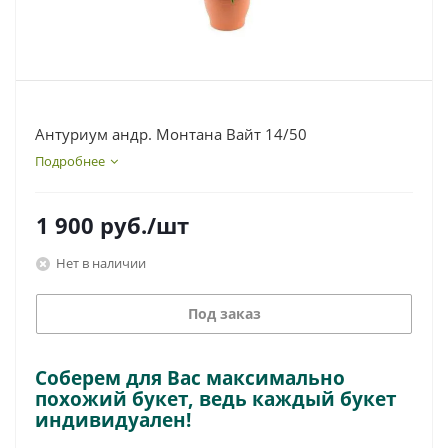
Антуриум андр. Монтана Вайт 14/50
Подробнее
1 900
руб.
/шт
Нет в наличии
Под заказ
Соберем для Вас максимально
похожий букет, ведь каждый букет
индивидуален!