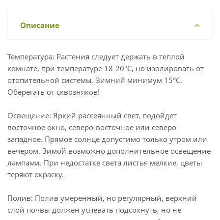
Описание
Температура: Растения следует держать в теплой
комнате, при температуре 18-20°C, но изолировать от
отопительной системы. Зимний минимум 15°C.
Оберегать от сквозняков!
Освещение: Яркий рассеянный свет, подойдет
восточное окно, северо-восточное или северо-
западное. Прямое солнце допустимо только утром или
вечером. Зимой возможно дополнительное освещение
лампами. При недостатке света листья мелкие, цветы
теряют окраску.
Полив: Полив умеренный, но регулярный, верхний
слой почвы должен успевать подсохнуть, но не