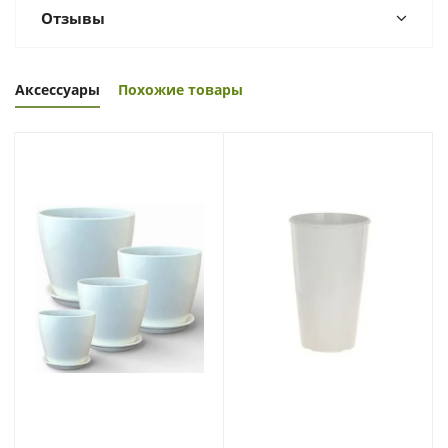
Отзывы
Аксессуары
Похожие товары