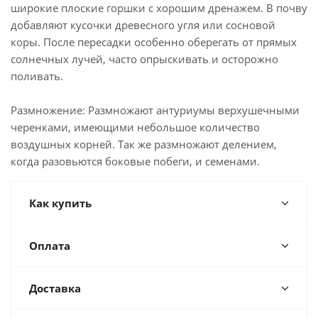
широкие плоские горшки с хорошим дренажем. В почву
добавляют кусочки древесного угля или сосновой
коры. После пересадки особенно оберегать от прямых
солнечных лучей, часто опрыскивать и осторожно
поливать.
Размножение: Размножают антуриумы верхушечными
черенками, имеющими небольшое количество
воздушных корней. Так же размножают делением,
когда разовьются боковые побеги, и семенами.
Как купить
Оплата
Доставка