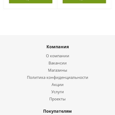
Компания
О компании
Вакансии
Магазины
Политика конфиденциальности
Акции
Услуги
Проекты
Покупателям