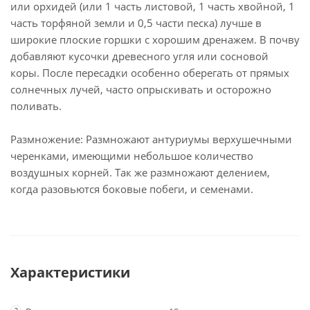
или орхидей (или 1 часть листовой, 1 часть хвойной, 1
часть торфяной земли и 0,5 части песка) лучше в
широкие плоские горшки с хорошим дренажем. В почву
добавляют кусочки древесного угля или сосновой
коры. После пересадки особенно оберегать от прямых
солнечных лучей, часто опрыскивать и осторожно
поливать.
Размножение: Размножают антуриумы верхушечными
черенками, имеющими небольшое количество
воздушных корней. Так же размножают делением,
когда разовьются боковые побеги, и семенами.
Характеристики