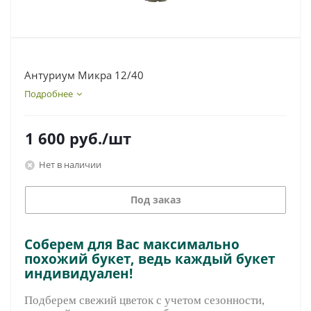
Антуриум Микра 12/40
Подробнее
1 600
руб.
/шт
Нет в наличии
Под заказ
Соберем для Вас максимально
похожий букет, ведь каждый букет
индивидуален!
Подберем свежий цветок с учетом сезонности,