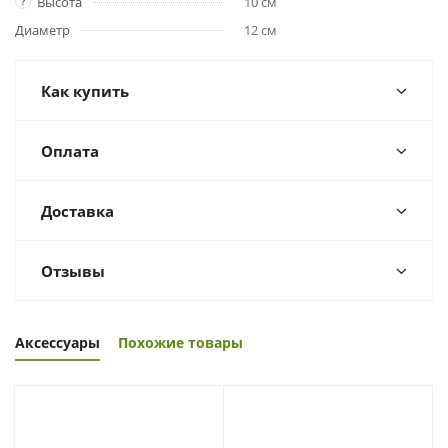
?
Высота
10 см
Диаметр
12 см
Как купить
Оплата
Доставка
Отзывы
Аксессуары
Похожие товары