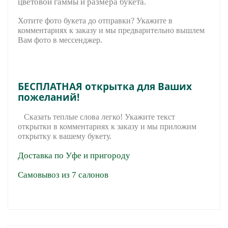
цветовой гаммы и размера букета.
Хотите фото букета до отправки? Укажите в
комментариях к заказу и мы предварительно вышле
м
Вам фото в мессенджер.
БЕСПЛАТНАЯ открытка для Ваших
пожеланий!
Сказать теплые слова легко! Укажите текст
открытки в комментариях к заказу и мы приложим
открытку к вашему букету.
Доставка по Уфе и пригороду
Самовывоз из 7 салонов