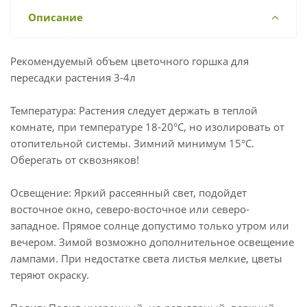
Описание
Рекомендуемый объем цветочного горшка для
пересадки растения 3-4л
Температура: Растения следует держать в теплой
комнате, при температуре 18-20°C, но изолировать от
отопительной системы. Зимний минимум 15°C.
Оберегать от сквозняков!
Освещение: Яркий рассеянный свет, подойдет
восточное окно, северо-восточное или северо-
западное. Прямое солнце допустимо только утром или
вечером. Зимой возможно дополнительное освещение
лампами. При недостатке света листья мелкие, цветы
теряют окраску.