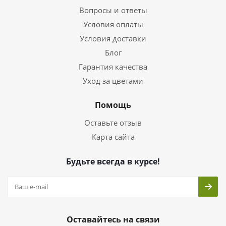
Вопросы и ответы
Условия оплаты
Условия доставки
Блог
Гарантия качества
Уход за цветами
Помощь
Оставьте отзыв
Карта сайта
Будьте всегда в курсе!
Оставайтесь на связи