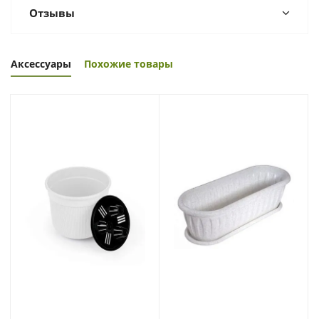
Отзывы
Аксессуары
Похожие товары