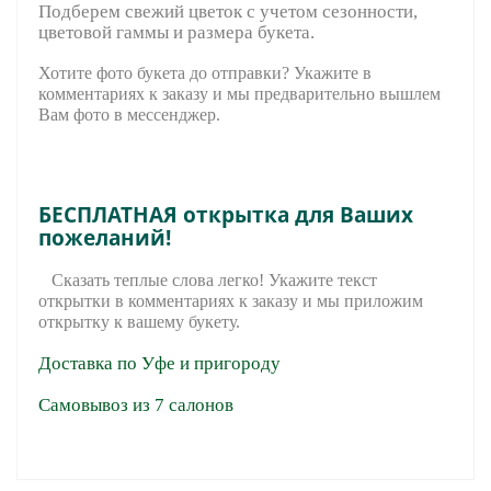
Подберем свежий цветок с учетом сезонности,
цветовой гаммы и размера букета.
Хотите фото букета до отправки? Укажите в
комментариях к заказу и мы предварительно вышле
м
Вам фото в мессенджер.
БЕСПЛАТНАЯ открытка для Ваших
пожеланий!
Сказать теплые слова легко! Укажите текст
открытки в комментариях к заказу и мы приложим
открытку к вашему букету.
Доставка по Уфе и пригороду
Самовывоз из 7 салонов