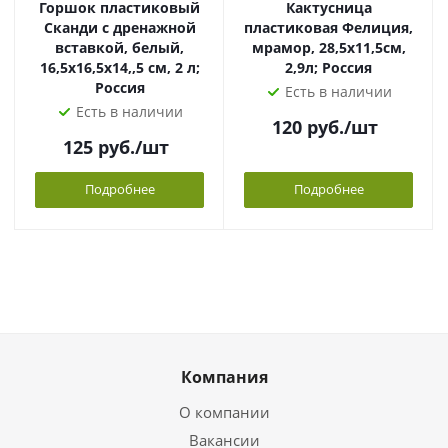
Горшок пластиковый
Кактусница
Сканди с дренажной
пластиковая Фелиция,
вставкой, белый,
мрамор, 28,5х11,5см,
16,5х16,5х14,,5 см, 2 л;
2,9л; Россия
Россия
Есть в наличии
Есть в наличии
120
руб.
/шт
125
руб.
/шт
Подробнее
Подробнее
Компания
О компании
Вакансии