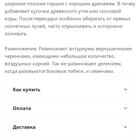
широкие плоские горшки с хорошим дренажем. В почву
добавляют кусочки древесного угля или сосновой
коры. После пересадки особенно оберегать от прямых
солнечных лучей, часто опрыскивать и осторожно
поливать.
Размножение: Размножают антуриумы верхушечными
черенками, имеющими небольшое количество
воздушных корней. Так же размножают делением,
когда разовьются боковые побеги, и семенами.
Как купить
Оплата
Доставка