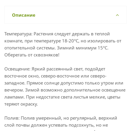
Описание
Температура: Растения следует держать в теплой
комнате, при температуре 18-20°C, но изолировать от
отопительной системы. Зимний минимум 15°C.
Оберегать от сквозняков!
Освещение: Яркий рассеянный свет, подойдет
восточное окно, северо-восточное или северо-
западное. Прямое солнце допустимо только утром или
вечером. Зимой возможно дополнительное освещение
лампами. При недостатке света листья мелкие, цветы
теряют окраску.
Полив: Полив умеренный, но регулярный, верхний
слой почвы должен успевать подсохнуть, но не