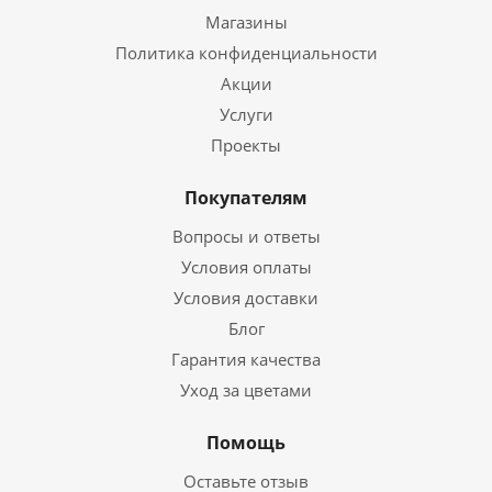
Магазины
Политика конфиденциальности
Акции
Услуги
Проекты
Покупателям
Вопросы и ответы
Условия оплаты
Условия доставки
Блог
Гарантия качества
Уход за цветами
Помощь
Оставьте отзыв