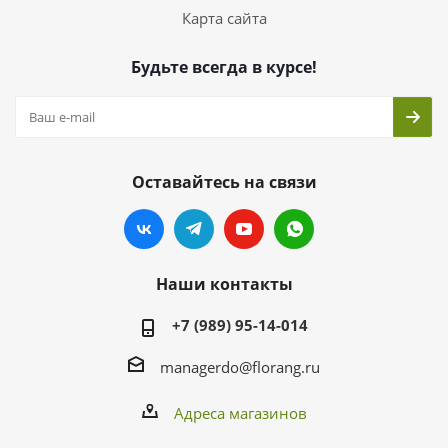
Карта сайта
Будьте всегда в курсе!
Оставайтесь на связи
Наши контакты
+7 (989) 95-14-014
managerdo@florang.ru
Адреса магазинов