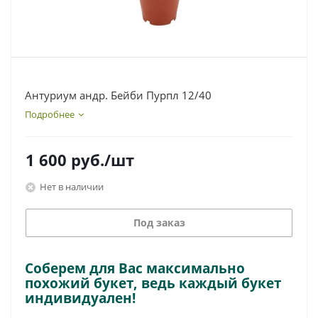
Антуриум андр. Бейби Пурпл 12/40
Подробнее
1 600
руб.
/шт
Нет в наличии
Под заказ
Соберем для Вас максимально
похожий букет, ведь каждый букет
индивидуален!