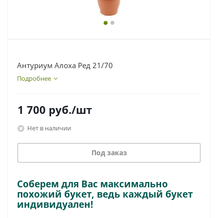
Антуриум Алоха Ред 21/70
Подробнее
1 700
руб.
/шт
Нет в наличии
Под заказ
Соберем для Вас максимально
похожий букет, ведь каждый букет
индивидуален!