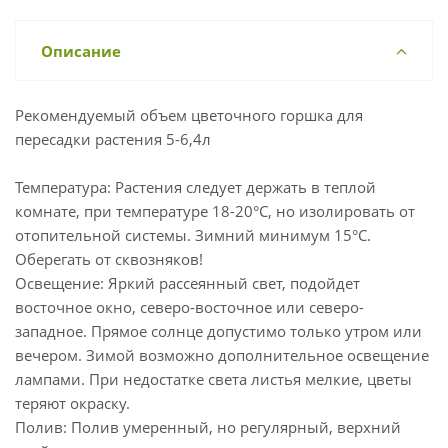
Описание
Рекомендуемый объем цветочного горшка для
пересадки растения 5-6,4л
Температура: Растения следует держать в теплой
комнате, при температуре 18-20°C, но изолировать от
отопительной системы. Зимний минимум 15°C.
Оберегать от сквозняков!
Освещение: Яркий рассеянный свет, подойдет
восточное окно, северо-восточное или северо-
западное. Прямое солнце допустимо только утром или
вечером. Зимой возможно дополнительное освещение
лампами. При недостатке света листья мелкие, цветы
теряют окраску.
Полив: Полив умеренный, но регулярный, верхний