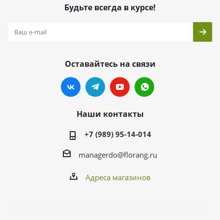
Будьте всегда в курсе!
Оставайтесь на связи
Наши контакты
+7 (989) 95-14-014
managerdo@florang.ru
Адреса магазинов