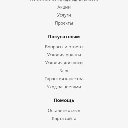
Акции
Услуги
Проекты
Покупателям
Вопросы и ответы
Условия оплаты
Условия доставки
Блог
Гарантия качества
Уход за цветами
Помощь
Оставьте отзыв
Карта сайта