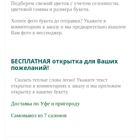
Подберем свежий цветок с учетом сезонности,
цветовой гаммы и размера букета.
Хотите фото букета до отправки? Укажите в
комментариях к заказу и мы предварительно вышле
м
Вам фото в мессенджер.
БЕСПЛАТНАЯ открытка для Ваших
пожеланий!
Сказать теплые слова легко! Укажите текст
открытки в комментариях к заказу и мы приложим
открытку к вашему букету.
Доставка по Уфе и пригороду
Самовывоз из 7 салонов