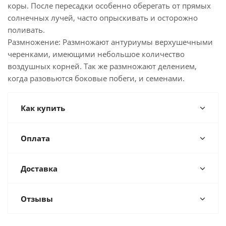
коры. После пересадки особенно оберегать от прямых
солнечных лучей, часто опрыскивать и осторожно
поливать.
Размножение: Размножают антуриумы верхушечными
черенками, имеющими небольшое количество
воздушных корней. Так же размножают делением,
когда разовьются боковые побеги, и семенами.
Как купить
Оплата
Доставка
Отзывы