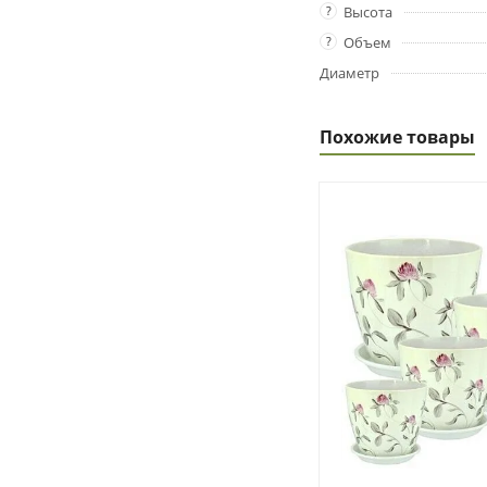
?
Высота
?
Объем
Диаметр
Похожие товары