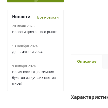
Новости
Все новости
20 июля 2026
Новости цветочного рынка
13 ноября 2024
День матери 2024
Описание
9 января 2024
Новая коллекция зимних
букетов из лучших цветов
мира!
Характеристи