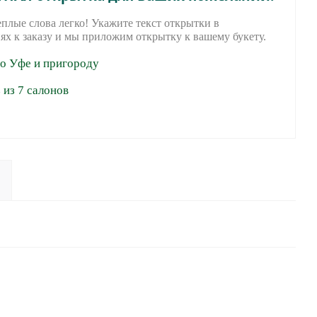
еплые слова легко! Укажите текст открытки в
ях к заказу и мы приложим открытку к вашему букету.
по Уфе и пригороду
из 7 салонов