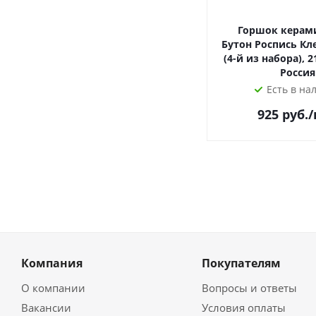
Горшок керам
Бутон Роспись Кл
(4-й из набора), 2
Россия
Есть в на
925
руб.
Компания
Покупателям
О компании
Вопросы и ответы
Вакансии
Условия оплаты