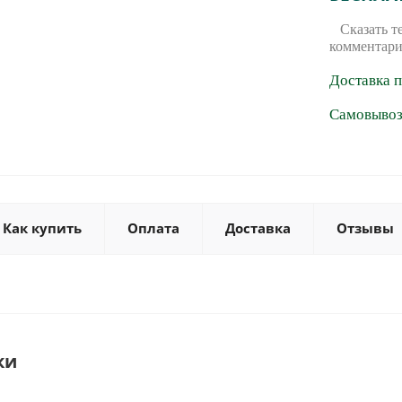
Сказать т
комментари
Доставка 
Самовывоз 
Как купить
Оплата
Доставка
Отзывы
ки