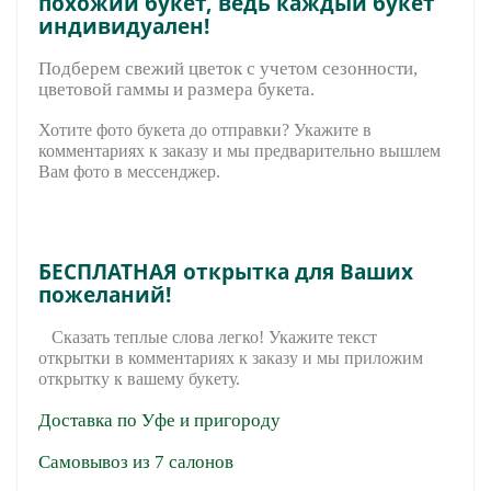
похожий букет, ведь каждый букет
индивидуален!
Подберем свежий цветок с учетом сезонности,
цветовой гаммы и размера букета.
Хотите фото букета до отправки? Укажите в
комментариях к заказу и мы предварительно вышле
м
Вам фото в мессенджер.
БЕСПЛАТНАЯ открытка для Ваших
пожеланий!
Сказать теплые слова легко! Укажите текст
открытки в комментариях к заказу и мы приложим
открытку к вашему букету.
Доставка по Уфе и пригороду
Самовывоз из 7 салонов