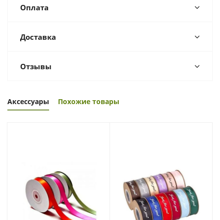
Оплата
Доставка
Отзывы
Аксессуары
Похожие товары