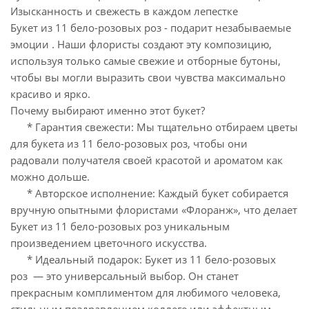
Изысканность и свежесть в каждом лепестке
Букет из 11 бело-розовых роз - подарит незабываемые
эмоции . Наши флористы создают эту композицию,
используя только самые свежие и отборные бутоны,
чтобы вы могли выразить свои чувства максимально
красиво и ярко.
Почему выбирают именно этот букет?
* Гарантия свежести: Мы тщательно отбираем цветы
для букета из 11 бело-розовых роз, чтобы они
радовали получателя своей красотой и ароматом как
можно дольше.
* Авторское исполнение: Каждый букет собирается
вручную опытными флористами «Флоранж», что делает
Букет из 11 бело-розовых роз уникальным
произведением цветочного искусства.
* Идеальный подарок: Букет из 11 бело-розовых
роз — это универсальный выбор. Он станет
прекрасным комплиментом для любимого человека,