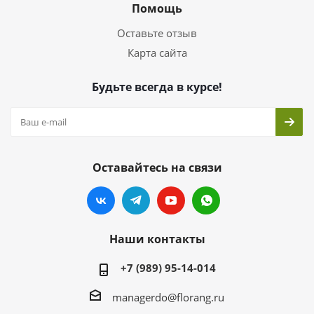
Помощь
Оставьте отзыв
Карта сайта
Будьте всегда в курсе!
Оставайтесь на связи
Наши контакты
+7 (989) 95-14-014
managerdo@florang.ru