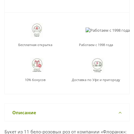
Бесплатная открытка
Работаем с 1998 года
10% бонусов
Доставка по Уфе и пригороду
Описание
Букет из 11 бело-розовых роз от компании «Флоранж»: