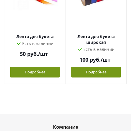
Лента для букета
Лента для букета
широкая
Есть в наличии
Есть в наличии
50
руб.
/шт
100
руб.
/шт
Подробнее
Подробнее
Компания