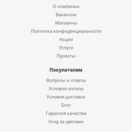
О компании
Вакансии
Магазины
Политика конфиденциальности
Акции
Услуги
Проекты
Покупателям
Вопросы и ответы
Условия оплаты
Условия доставки
Блог
Гарантия качества
Уход за цветами