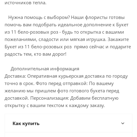
источников тепла.
Нужна помощь с выбором? Наши флористы готовы
помочь вам подобрать идеальное дополнение к Букет
из 11 бело-розовых роз - будь то открытка с вашими
пожеланиями, сладости или мягкая игрушка. Закажите
Букет из 11 бело-розовых роз прямо сейчас и подарите
радость тем, кто вам дорог!
Дополнительная информация
Доставка: Оперативная курьерская доставка по городу
точно в срок. Фото перед отправкой: По вашему
желанию мы пришлем фото готового букета перед
доставкой. Персонализация: Добавим бесплатную
открытку с вашим текстом к каждому заказу.
Как купить