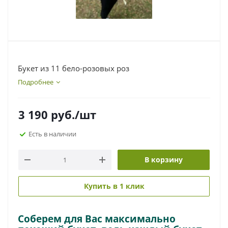
Букет из 11 бело-розовых роз
Подробнее
3 190
руб.
/шт
Есть в наличии
В корзину
Купить в 1 клик
Соберем для Вас максимально