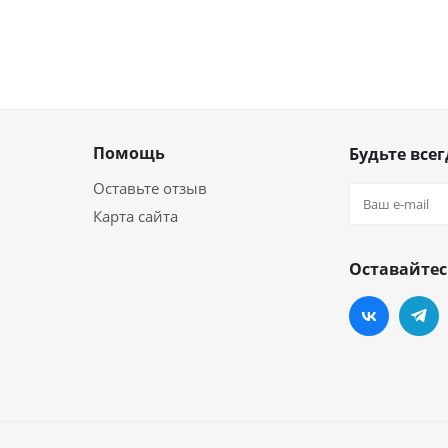
Помощь
Будьте всег
Оставьте отзыв
Карта сайта
Оставайтес