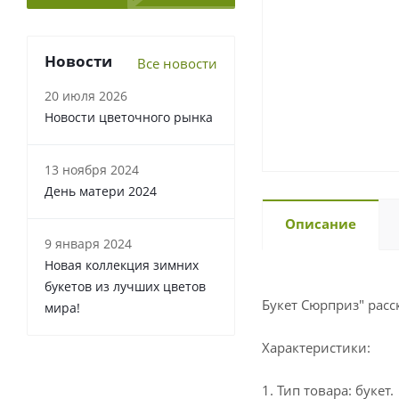
Новости
Все новости
20 июля 2026
Новости цветочного рынка
13 ноября 2024
День матери 2024
Описание
9 января 2024
Новая коллекция зимних
букетов из лучших цветов
Букет Сюрприз" рас
мира!
Характеристики:
1. Тип товара: букет.