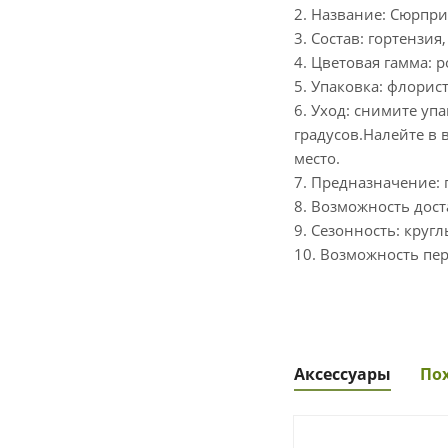
2. Название: Сюрпри
3. Состав: гортензия
4. Цветовая гамма: 
5. Упаковка: флорис
6. Уход: снимите уп
градусов.Налейте в 
место.
7. Предназначение: 
8. Возможность дост
9. Сезонность: кругл
10. Возможность пер
Аксессуары
По