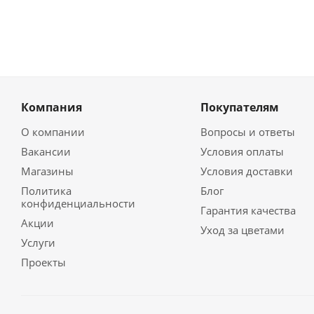
Компания
Покупателям
О компании
Вопросы и ответы
Вакансии
Условия оплаты
Магазины
Условия доставки
Политика
Блог
конфиденциальности
Гарантия качества
Акции
Уход за цветами
Услуги
Проекты