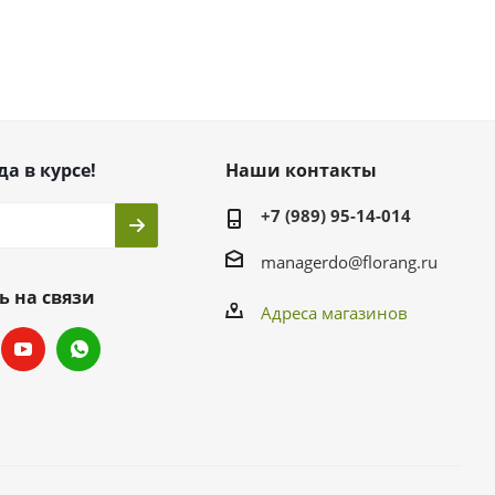
да в курсе!
Наши контакты
+7 (989) 95-14-014
managerdo@florang.ru
ь на связи
Адреса магазинов