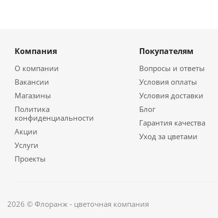
Компания
Покупателям
О компании
Вопросы и ответы
Вакансии
Условия оплаты
Магазины
Условия доставки
Политика
Блог
конфиденциальности
Гарантия качества
Акции
Уход за цветами
Услуги
Проекты
2026 © Флоранж - цветочная компания