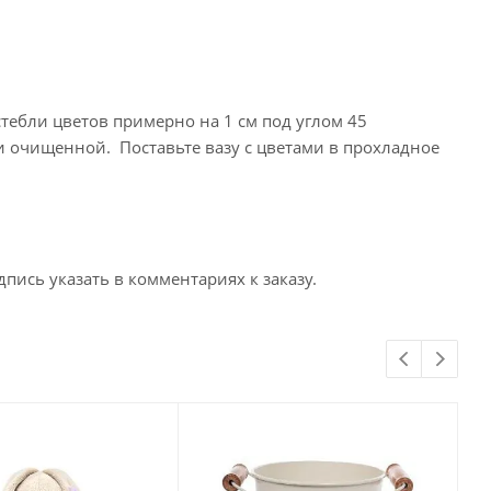
стебли цветов примерно на 1 см под углом 45
и очищенной. Поставьте вазу с цветами в прохладное
пись указать в комментариях к заказу.