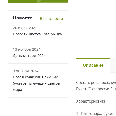
Новости
Все новости
20 июля 2026
Новости цветочного рынка
13 ноября 2024
День матери 2024
Описание
9 января 2024
Новая коллекция зимних
Состав: роза, роза к
букетов из лучших цветов
Букет "Экспрессия" ,
мира!
Характеристики:
1. Тип товара: букет.