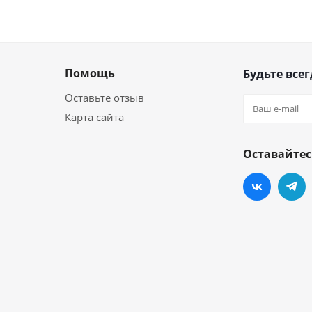
Помощь
Будьте всег
Оставьте отзыв
Карта сайта
Оставайтес