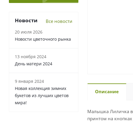
Новости
Все новости
20 июля 2026
Новости цветочного рынка
13 ноября 2024
День матери 2024
9 января 2024
Новая коллекция зимних
Описание
букетов из лучших цветов
мира!
Малышка Лиличка в 
принтом на кнопках