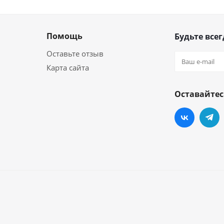
Помощь
Будьте всег
Оставьте отзыв
Карта сайта
Оставайтес