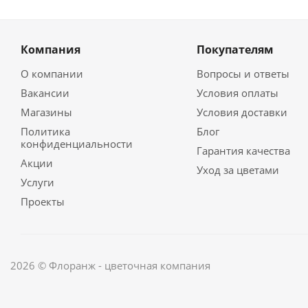
Компания
Покупателям
О компании
Вопросы и ответы
Вакансии
Условия оплаты
Магазины
Условия доставки
Политика
Блог
конфиденциальности
Гарантия качества
Акции
Уход за цветами
Услуги
Проекты
2026 © Флоранж - цветочная компания